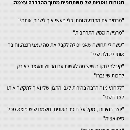
תגובות נוספות של משתתפים מתוך ההדרכה עצמה:
"מרחיב את התודעה ונותן כלי מעשי איך לשנות אותה!"
"מרגישה ממש התרחבות"
"עשה לי תחושה שאני יכולה לקבל את מה שאני רוצה. וחיבר
אותי ליכולת שלי"
"קיבלתי תקווה שיש מה לעשות עם הכיווץ והעצב לא רק
לחכות שיעברו"
"לקחתי מזה הרבה בהירות לגבי הרצון שלי ואיך לתקשר אותו
לצד השני"
"יוצר בהירות , מקל על חוסר האונים, משמח שיש מוצא מכל
סיטואציה"