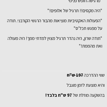
"מרגישה חופש פנימי"
"היה מקסים!! תרגיל של אלופים!"
"הפעולות האקטיביות מוציאות מהבור הרגשי הקורבני. תודה
על מפגש תכל'ס"
"תודה שרון, היה נהדר תרגיל מצוין למדתי ממך! היה מעולה
ואת מהממת!"
שווי ההדרכה
197 ש"ח
והיא מוצעת לזמן מוגבל
בהשקעה מוזלת של
97 ש"ח בלבד!