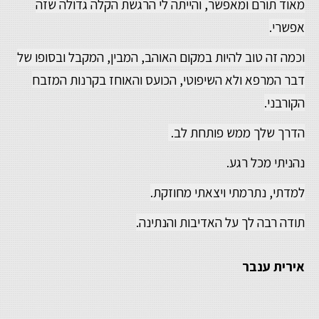
מאוד תורם ומאפשר, והייתה לי הרגשת הקלה גדולה שזה
אפשרי.
וכמה זה טוב להיות במקום האוהב, המבין, המקבל ובסופו של
דבר המרפא ולא השיפוטי, הכועס והאוחז בקרנות המזבח
הקורבני.
הדרך שלך ממש פותחת לב.
נהניתי מכל רגע.
למדתי, נתרמתי ויצאתי מחוזקת.
תודה רבה לך על האדיבות והנתינה.
אירית ענבר