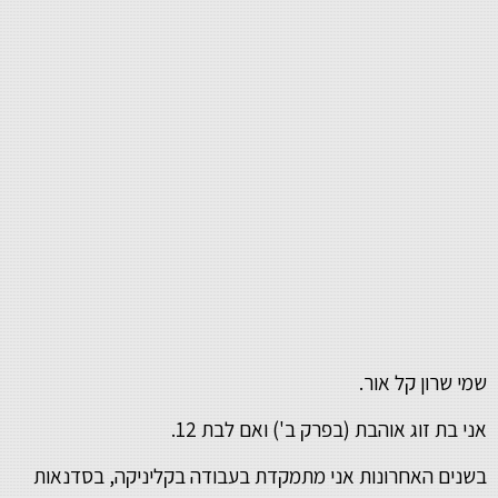
שמי שרון קל אור.
אני בת זוג אוהבת (בפרק ב') ואם לבת 12.
בשנים האחרונות אני מתמקדת בעבודה בקליניקה, בסדנאות