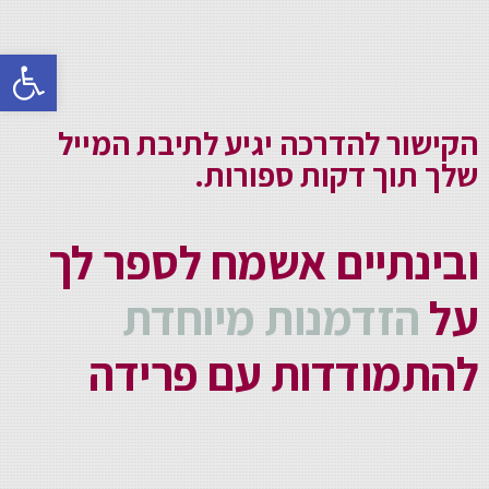
פתח סרגל 
הקישור להדרכה יגיע לתיבת המייל
שלך תוך דקות ספורות.
ובינתיים אשמח לספר לך
על
הזדמנות מיוחדת
להתמודדות עם פרידה