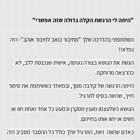
"היתה לי הרגשת הקלה גדולה שזה אפשרי"
השתתפתי בהדרכה שלך "מחיבור כואב לחיבור אוהב"-
היה
נפלא!!
הגשת את הנושא בצורה נעימה, אישית שנכנסת ללב, לא
כהרצאה מרוחקת.
הייתה הרגשה של קירבה ממך,
ובמיוחד כששיתפת את סיפור
חייך, שהיווה בסיס לתרגיל.
הנושא כשלעצמו מענין מסקרן וכמעט כל אחד ואחת חוו או
חווים או יחוו אותו בחייהם.
כאדם שחווה זאת, התרגיל שלך כולל כל ההסבר מסביב היה