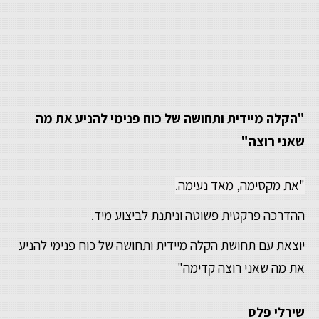
"הקלה מיידית ותחושה של כוח פנימי להניע את מה
שאני רוצה"
"את מקסימה, מאד נעימה.
ההדרכה פרקטית פשוטה וניתנת לביצוע מיד.
יוצאת עם תחושת הקלה מיידית ותחושה של כוח פנימי להניע
את מה שאני רוצה קדימה"
שירלי פלס