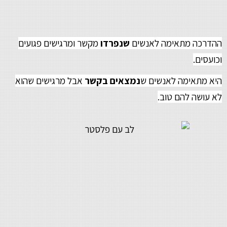
ההדרכה מתאימה לאנשים
שנפרדו
מקשר ומרגישים פגועים
וכועסים.
היא מתאימה לאנשים ש
נמצאים בקשר
אבל מרגישים שהוא
לא עושה להם טוב.