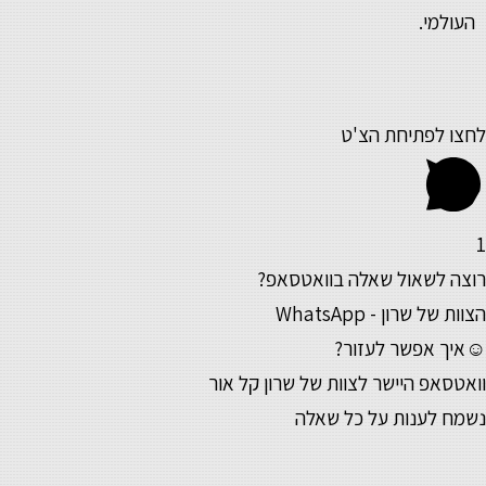
העולמי.
לחצו לפתיחת הצ'ט
1
רוצה לשאול שאלה בוואטסאפ?
הצוות של שרון - WhatsApp
☺איך אפשר לעזור?
וואטסאפ היישר לצוות של שרון קל אור
נשמח לענות על כל שאלה