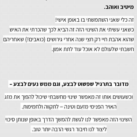
מיטיב ואוהב.
זה כלי שאני השתמשתי בו באופן אישי!
כשאני עשיתי את השינוי הזה זה הביא לכך שהכרתי את האיש
שהוא אהבת חיי רק חצי שנה אחרי גירושים (כואבים!) שאחריהם
חשבתי שלעולם לא אוכל עוד לתת אמון.
מדובר בתרגיל שפשוט לבצע, וגם ממש נעים לבצע –
וכשעושים אותו זה מאפשר שינוי מחשבתי שיכול להפוך את מזג
האויר הפנימי מזעם וטינה – לתקווה ולחמימות.
השינוי הזה מאפשר לנו לגשת להמשך הדרך באופן שנותן סיכוי
ליצור לנו חיבור רגשי הרבה יותר טוב.