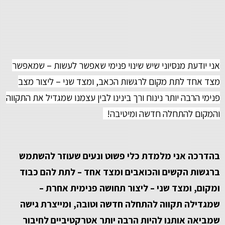
אני יודעת מנסיוני שיש שינוי פנימי שאפשר לעשות – שמאפשר
מצד אחד לתת מקום לרגשות הכאב, ומצד שני – ליצור מצב
פנימי הרבה יותר נינוח ורך בינינו לבין עצמנו שמגדיל את התקווה
והמקום להתחלה חדשה ומיטיבה!
בהדרכה אני מלמדת כלי פשוט ונעים שעוזר להשתמש
ברגשות הקשים והכואבים ומצד אחד – לתת להם כבוד
ומקום, ומצד שני – ליצור תחושה פנימית אחרת –
שמגדילה תקווה להתחלה חדשה וטובה, ומייצרת גישה
שמביאה אותנו להיות הרבה יותר אטרקטיביים לחיבור