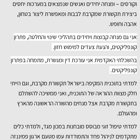
וקורסים – ומנחה יחידים ואנשים שנמצאים במערכות יחסים
ביצירת תקשורת שמקרבת לבבות ומאפשרת ליצור בטחון,
אהבה וחופש.
אני גם מנחה קבוצות ויחידים בתהליכי שינוי והחלטה, פתרון
קונפליקטים, והנעת צעדים למימוש חזון.
בהשכלתי האקדמית אני עורכת דין ומגשרת, מתמחה בפתרון
קונפליקטים.
למדתי בתוכנית המקיפה בישראל תקשורת מקרבת, וגם הייתי
חלק מצוות ההוראה של התוכנית, ואני ממשיכה להשתלם
בתקשורת מקרבת אצל מנחים מהשורה הראשונה מהארץ
ומהעולם.
למדתי טיפול זוגי מבוסס מובחנות במכון מגד, ולמדתי כלים
מתקדמים לניהול פחד והתמודדות עמו מטעם ארגון פמיננזה