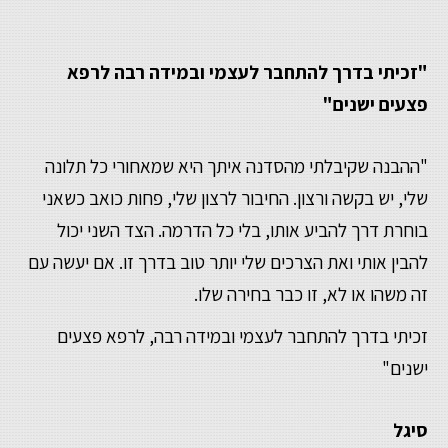
"זכיתי בדרך להתחבר לעצמי ובמידה רבה לרפא
פצעים ישנים"
"ההבנה שקיבלתי מהסדנה איתך היא שמאחורי כל תלונה
שלי, יש בקשה ורצון. החיבור לרצון שלי, פחות כואב כשאני
בוחרת דרך להביע אותו, בלי כל הדרמה. הצד השני יכול
להבין אותי ואת הצרכים שלי יותר טוב בדרך זו. אם יעשה עם
זה משהו או לא, זו כבר בחירה שלו.
זכיתי בדרך להתחבר לעצמי ובמידה רבה, לרפא פצעים
ישנים"
סיגל