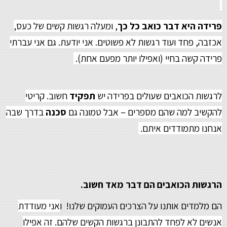
פרידה היא דבר כואב כל כך
, ומעלה רגשות קשים של כעס,
אכזבה, פחד ועוד רגשות לא פשוטים. אני יודעת. גם אני עברתי
פרידה קשה בחיי (ואפילו יותר מפעם אחת).
לרגשות הכואבים שעולים בפרידה יש
תפקיד
חשוב. קריטי
להקשיב למה שהם מספרים – אבל טמונה גם
סכנה
בדרך שבה
אנחנו מתמודדים איתם.
הרגשות הכואבים הם דבר מאד חשוב.
הם מלמדים אותנו על הצרכים העמוקים שלנו! ו
אני מעודדת
אנשים לא לפחד להתבונן ברגשות הקשים שלהם. זה אפילו