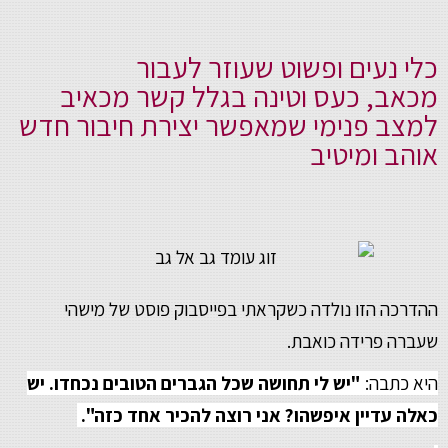
כלי נעים ופשוט שעוזר לעבור
מכאב, כעס וטינה בגלל קשר מכאיב
למצב פנימי שמאפשר יצירת חיבור חדש
אוהב ומיטיב
ההדרכה הזו נולדה כשקראתי בפייסבוק פוסט של מישהי
שעברה פרידה כואבת.
היא כתבה:
"יש לי תחושה שכל הגברים הטובים נכחדו. יש
כאלה עדיין איפשהו? אני רוצה להכיר אחד כזה".