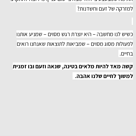
למזרקה של זעם וחשדנות?
כשיש לנו מחשבה – היא יוצרת רגש מסוים – שמניע אותנו
לפעולות מסוג מסוים – שמביאות לתוצאות שאנחנו רואים
בחיים.
קשה מאד להיות מלאים בטינה, שנאה וזעם ובו זמנית
למשוך לחיים שלנו אהבה.