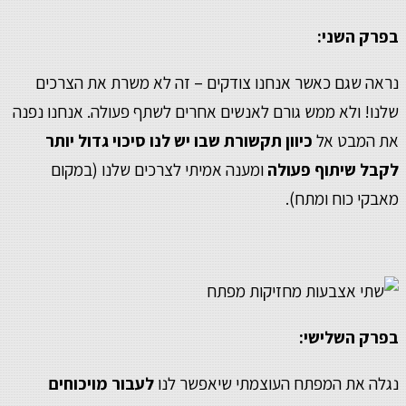
בפרק השני:
נראה שגם כאשר אנחנו צודקים – זה לא משרת את הצרכים
שלנו! ולא ממש גורם לאנשים אחרים לשתף פעולה. אנחנו נפנה
את המבט אל
כיוון תקשורת שבו יש לנו סיכוי גדול יותר
לקבל שיתוף פעולה
ומענה אמיתי לצרכים שלנו (במקום
מאבקי כוח ומתח).
בפרק השלישי:
נגלה את המפתח העוצמתי שיאפשר לנו
לעבור מויכוחים