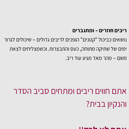
ריבים חוזרים – ומתגברים
נושאים כביכול "קטנים" הופכים לריבים גדולים – שיכולים לגרור
ימים של שתיקה מתוחה, כעס והתבצרות. וכשמצליחים לצאת
משם – מהר מאד מגיע עוד ריב.
אתם חווים ריבים ומתחים סביב הסדר
והנקיון בבית?