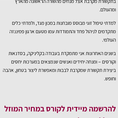
בתקשורת מקרבת אצל מנחים מהשורה הראשונה מהארץ
ומהעולם.
למדתי טיפול זוגי מבוסס מובחנות במכון מגד, ולמדתי כלים
מתקדמים לניהול פחד והתמודדות עמו מטעם ארגון פמיננזה
העולמי.
בשנים האחרונות אני מתמקדת בעבודה בקליניקה, בסדנאות
וקורסים – ומנחה יחידים ואנשים שנמצאים במערכות יחסים
ביצירת תקשורת שמקרבת לבבות ומאפשרת ליצור בטחון, אהבה
וחופש.
להרשמה מיידית לקורס במחיר המוזל