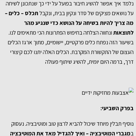
נלמד איך אפשר להשיג חיבור בפועל על ידי כך שנתכונן לשיחה
על נושאים מציקים של סדר ונקיון בבית, ונקבל
תכלס – כלים –
מה צריך להיות בשיחה על הנושא כדי שנגיע מהר
לתוצאות
ונחווה הצלחה בחיפוש הפתרונות הכי מתאימים לנו.
בשיעור הזה נפתח כלים פרקטיים, יישומיים, מתוך ארגז הכלים
העצום של התקשורת המקרבת. הכלים האלה יתנו לכם קיצורי
דרך, ברמה היום יומית, להשיג שיתוף פעולה
בפרק השביעי:
נוסיף תבלין מיוחד שיכול להביא לרצון טוב ומוטיבציה. נעסוק
ב
מגברי המוטיבציה – ואיך להגדיל מאד את המוטיבציה