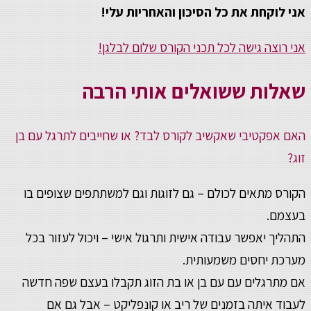
אני לוקחת את כל הסיכון והאחריות עלי!
אני רוצה גישה לכל תכני הקורס שלום לבלגן!
שאלות ששואלים אותי הרבה
האם אפקטיבי שאקשיב לקורס לבד? או שחייבים לתרגל עם בן
זוג?
הקורס מתאים לכולם – גם לזוגות וגם למשתתפים שצופים בו
בעצמם.
התהליך יאפשר עבודה אישית ותרגול אישי – ויכול לעזור בכל
מערכת יחסים משמעותית.
אם מתרגלים עם עם בן או בת הזוג תקבלו בעצם שפה חדשה
לעבוד איתה בזמנים של ריב או קונפליקט – אבל גם אם