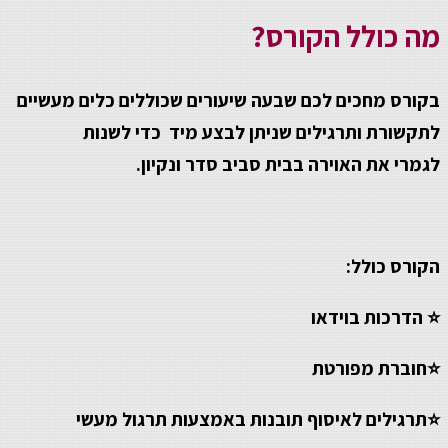
מה כולל הקורס?
בקורס מחכים לכם שבעה שיעורים
שכוללים כלים מעשיים
לתקשורת
ותרגילים
שניתן לבצע מיד כ
די לשנות
לגמרי
את האוירה בבית סביב סדר ונקיון.
הקורס כולל:
⭐ הדרכות בוידאו
⭐
חוברת מפורטת
⭐
תרגילים לאיסוף תובנות באמצעות תרגול מעשי