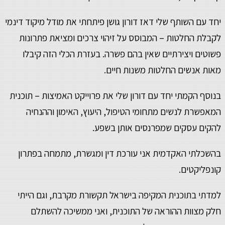
יחד עם השותף שלי דאז דורון גושן פיתחתי את מודל מיקוד דינמי
לקבלת החלטות – המבוסס על זיהוי צרכים ומציאת פתרונות
פשוטים ויצירתיים שאין בהם פשרה. בעזרת הכלי הזה קיבלו
מאות אנשים החלטות משנות חיים.
בנוסף הקמתי יחד עם דורון שלי את פרוייקט האמיצות – תוכנית
המאפשרת לנשים מתחומי הטיפול, היעוץ, האימון וההנחיה
להקים עסקים שמפרנסים אותן בשפע.
בהשכלתי האקדמית אני עורכת דין ומגשרת, מתמחה בפתרון
קונפליקטים.
למדתי בתוכנית המקיפה בישראל תקשורת מקרבת, וגם הייתי
חלק מצוות ההוראה של התוכנית, ואני ממשיכה להשתלם