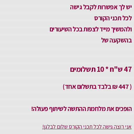
יש לך אפשרות לקבל גישה
לכל תכני הקורס
ולהמשיך מייד לצפות בכל השיעורים
בהשקעה של
47 ש"ח * 10 תשלומים
( 447 ₪ בלבד בתשלום אחד)
הופכים את מלחמת ההתשה לשיתוף פעולה!
אני רוצה גישה לכל תכני הקורס שלום לבלגן!