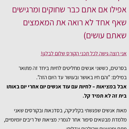
אפילו אם אתם כבר שחוקים ומרגישים
שאף אחד לא רואה את המאמצים
שאתם עושים)
אני רוצה גישה לכל תכני הקורס שלום לבלגן!
בסרטים, כששני אנשים מחליטים לחיות ביחד זה מתואר
במילים: "והם חיו באושר ובעושר עד היום הזה".
אבל במציאות – לחיות עם עוד אנשים יום אחרי יום באותו
בית זה לא תמיד קל.
מאות אנשים שפגשתי בקליניקה, בסדנאות ובקורסים שאני
מלמדת מבטאים סיפור אחר לגמרי: מציאות של ריבים יומיומיים,
מתח ומטענים שהולכים וגדלים: