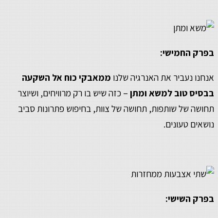
בפרק החמישי:
אנחנו נעביר את האנרגיה שלנו
ממאבקי כוח אל השקעה
בבסיס טוב למשא ומתן
– כזה שיש בו רק מרוויחים, ושיוצר
תחושה של שותפות, תחושה של צוות, בחיפוש פתרונות סביב
נושאים טעונים.
בפרק השישי: