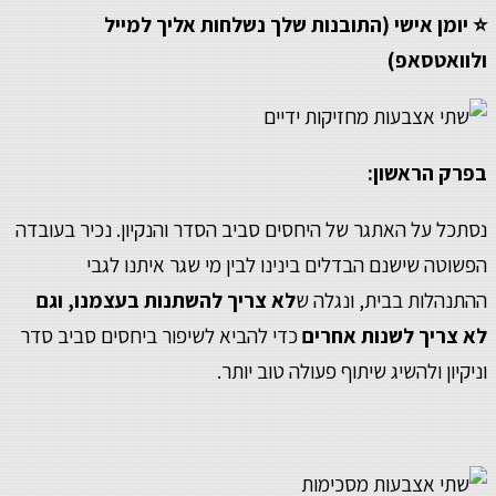
⭐ יומן אישי (התובנות שלך נשלחות אליך למייל
ולוואטסאפ)
בפרק הראשון:
נסתכל על האתגר של היחסים סביב הסדר והנקיון. נכיר בעובדה
הפשוטה שישנם הבדלים בינינו לבין מי שגר איתנו לגבי
ההתנהלות בבית, ונגלה ש
לא צריך להשתנות בעצמנו, וגם
לא צריך לשנות אחרים
כדי להביא לשיפור ביחסים סביב סדר
וניקיון ולהשיג שיתוף פעולה טוב יותר.