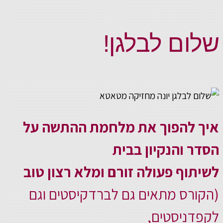
שלום לבלגן!
איך להפוך את מלחמת ההתשה על
הסדר והנקיון בבית
לשיתוף פעולה זורם ומלא רצון טוב
(הקורס מתאים גם לברדקיסטים וגם
לקפדניסטים,