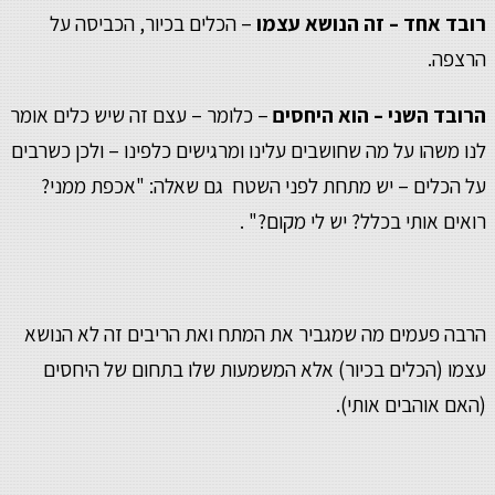
רובד אחד – זה הנושא עצמו
– הכלים בכיור, הכביסה על
הרצפה.
הרובד השני – הוא היחסים
– כלומר – עצם זה שיש כלים אומר
לנו משהו על מה שחושבים עלינו ומרגישים כלפינו – ולכן כשרבים
על הכלים – יש מתחת לפני השטח גם שאלה: "אכפת ממני?
רואים אותי בכלל? יש לי מקום?" .
הרבה פעמים מה שמגביר את המתח ואת הריבים זה לא הנושא
עצמו (הכלים בכיור) אלא המשמעות שלו בתחום של היחסים
(האם אוהבים אותי).