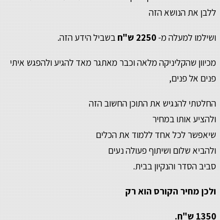
ללבן את הנושא הזה
ושילמו למעלה מ-
2250 ש"ח
בשביל הידע הזה.
מכיוון שהקליניקה מלאה וכבר מאתגר מאד להגיע ולהפגש איתי
פנים אל פנים,
החלטתי להנגיש את התוכן החשוב הזה
ולהציע אותו במחיר
שיאפשר לכל אחד ללמוד את הכלים
ולהביא שלום ושיתוף פעולה נעים
סביב הסדר והנקיון בבית.
ולכן
מחיר הקורס הוא רק
1350 ש"ח.