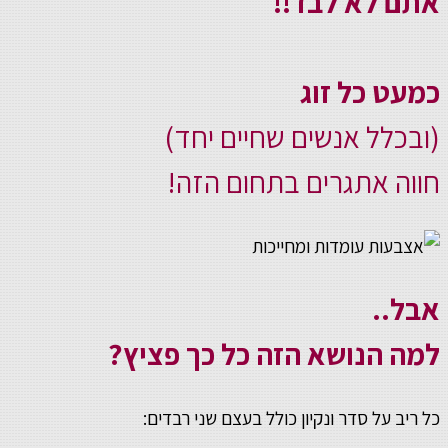
אתם לא לבד!!
כמעט כל זוג
(ובכלל אנשים שחיים יחד)
חווה אתגרים בתחום הזה!
אבל..
למה הנושא הזה כל כך פציץ?
כל ריב על סדר ונקיון כולל בעצם שני רבדים: