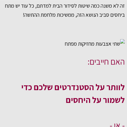
זה לא משנה כמה שיטות לסידור הבית למדתם, כל עוד יש מתח
ביחסים סביב הנושא הזה, ממשיכות מלחמת ההתשה!
האם חייבים:
לוותר על הסטנדרטים שלכם כדי
לשמור על היחסים
- או -