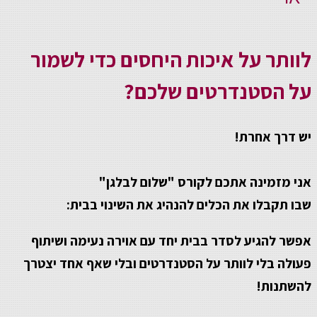
לוותר על איכות היחסים כדי לשמור
על הסטנדרטים שלכם?
יש דרך אחרת!
אני מזמינה אתכם לקורס "שלום לבלגן"
שבו תקבלו את הכלים להנהיג את השינוי בבית:
אפשר להגיע לסדר בבית יחד עם אוירה נעימה ושיתוף
פעולה בלי לוותר על הסטנדרטים ובלי שאף אחד יצטרך
להשתנות!