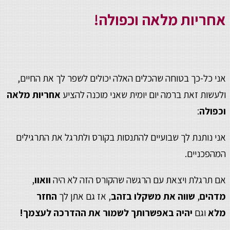
אחריות מלאה וכפולה!
אני כל-כך בטוחה שהכלים האלה יכולים לשפר לך את החיים,
ולעשות זאת ברמה יום יומית
שאני מוכנה להציע
אחריות מלאה
וכפולה
:
אני נותנת לך שבועיים להתנסות בקורס ולתרגל את התרגילים
המהפכניים.
אם תרגלת
ויצאת עם הרגשה שהקורס הזה לא היה
וואוו
,
מדהים
,
שווה את משקלו בזהב
,
אז גם אתן לך
החזר
מלא
וגם
יהיה באפשרותך לשמור את ההדרכה לעצמך!