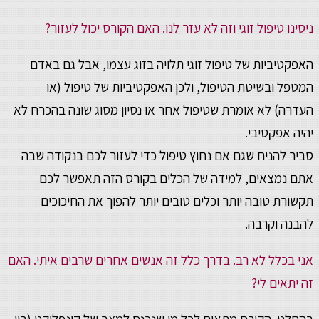
ניסינו טיפול זוגי וזה לא עזר לנו. האם הקורס יכול לעזור?
האפקטיביות של טיפול זוגי תלויה בזוג עצמו, אבל גם באדם
המטפל ובשיטת הטיפול, ולכן האפקטיביות של טיפול (או
העדרה) לא אומרת שטיפול אחר או נסיון מסוג שונה בהכרח לא
יהיה אפקטיבי.
סביר להניח שגם אם נחוץ טיפול כדי לעזור לכם בנקודה שבה
אתם נמצאים, למידה של הכלים בקורס הזה תאפשר לכם
תקשורת טובה יותר וכלים טובים יותר להפוך את החיכוכים
להבנה וקרבה.
אני בכלל לא רב. בדרך כלל זה אנשים אחרים שרבים איתי. האם
זה יתאים לי?