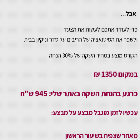
אבל…
כדי לעודד אתכם לעשות את הצעד
ולשפר את הסיטואציה של הריבים על סדר וניקיון בבית
הקורס מוצע במחיר השקה של 30%
הנחה
במקום
1350 ₪
כרגע בהנחת השקה באתר שלי:
945 ש"ח
עכשיו לזמן מוגבל מבצע על מבצע:
מאחר שצפית בשיעור הראשון