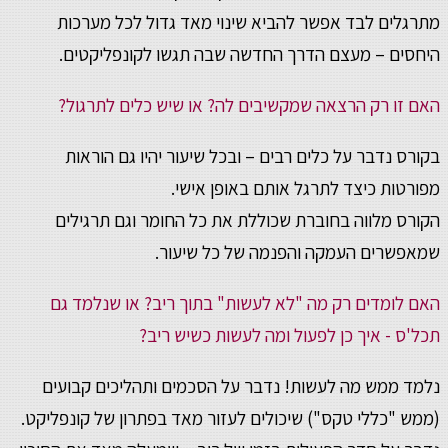
מתרגלים לבד אפשר להביא שינוי מאד גדול לכל מערכות
היחסים – מעצם הדרך החדשה שבה תגשו לקונפליקטים.
האם זו רק הרצאה שמקשיבים לה? או שיש כלים לתרגול?
בקורס נדבר על כלים רבים – ובכל שיעור יהיו גם הוראות
מפורטות כיצד לתרגל אותם באופן אישי.
הקורס מלווה בחוברת שכוללת את כל החומר וגם תרגילים
שמאפשרים העמקה והפנמה של כל שיעור.
האם לומדים רק מה "לא לעשות" בתוך ריב? או שנלמד גם
תכל'ס - איך כן לפעול ומה לעשות כשיש ריב?
נלמד ממש מה לעשות! נדבר על הסכמים ותהליכים קבועים
(ממש "כללי טקס") שיכולים לעזור מאד בפתרון של קונפליקט.