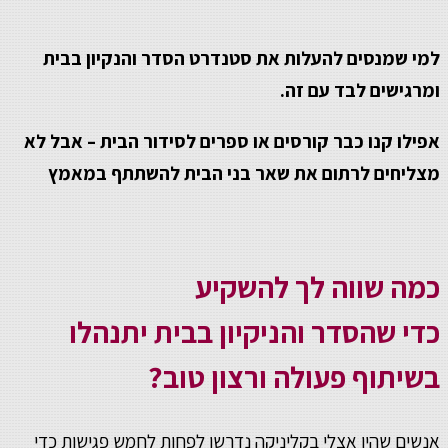
למי שמנסים להעלות את סטנדרט הסדר והנקיון בבית
ומרגישים לבד עם זה.
אפילו קנו כבר קורסים או ספרים לסידור הבית – אבל לא
מצליחים לרתום את שאר בני הבית להשתתף במאמץ
כמה שווה לך להשקיע
כדי שהסדר והניקיון בבית יתנהלו
בשיתוף פעולה ורצון טוב?
אנשים שהיו אצלי בקליניקה נדרשו לפחות לחמש פגישות כדי