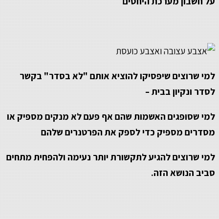
על חשבון מערכת היחסים
למי שרוצים שיפסיקו להוציא אותם "לא בסדר"
בקשר
לסדר ונקיון בבית
–
למי שסופגים האשמות שהם אף פעם לא מנקים מספיק או
מסדרים מספיק כדי לספק את הפרטנרים שלהם
למי שרוצים להגיע לתקשורת יותר נעימה ולהפחית מתחים
סביב הנושא הזה.