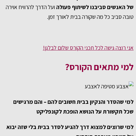
של האנשים סביבנו לשיתוף פעולה
ועל הדרך להרוויח אוירה
טובה סביב כל מה שקורה בבית לאורך זמן.
אני רוצה גישה לכל תכני הקורס שלום לבלגן!
למי מתאים הקורס?
למי שהסדר והנקיון בבית חשובים להם – והם מרגישים
שכל תקשורת על הנושא הופכת לקונפליקט
למי שרוצים למצוא דרך להגיע לסדר בבית בלי שזה יבוא