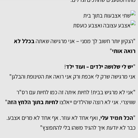
"הנקיון יותר חשוב לך ממני – אני מרגישה שאתה
בכלל לא
רואה אותי
"
"
יש לי שלושה ילדים – ועוד ילד
!
אני מרגישה שרק לי אכפת ורק אני רואה את הטינופת והבלגן"
"אני לא מרגיש בבית! לחיות איתה זה כמו לחיות עם רס"ר
שוויצרי. אני לא רוצה שהילדים ייאלצו
לחיות בתוך הלחץ הזה
"
"
הכל תמיד עלי
, ואף אחד לא עוזר. אף אחד לא מרים אצבע.
כבר לא יודעת איך להגיד משהו בלי להתפוצץ"