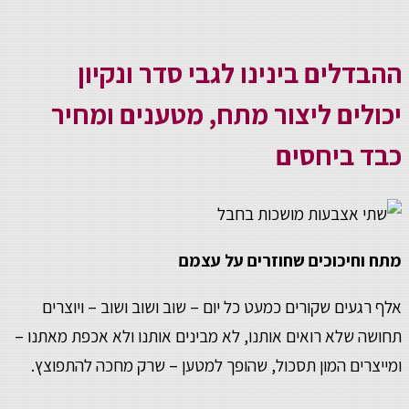
ההבדלים בינינו לגבי סדר ונקיון
יכולים ליצור מתח, מטענים ומחיר
כבד ביחסים
מתח וחיכוכים שחוזרים על עצמם
אלף רגעים שקורים כמעט כל יום – שוב ושוב ושוב – ויוצרים
תחושה שלא רואים אותנו, לא מבינים אותנו ולא אכפת מאתנו –
ומייצרים המון תסכול, שהופך למטען – שרק מחכה להתפוצץ.