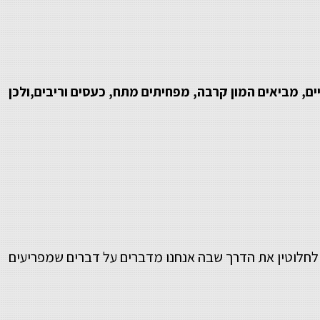
, מביאים המון קרבה, מפחיתים מתח, כעסים וריבים,ולכן
 לחלוטין את הדרך שבה אנחנו מדברים על דברים שמפריעים