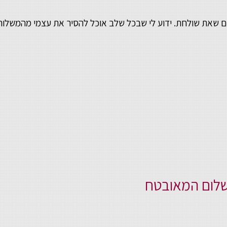
מסרים שאת שולחת. ידוע לי שבכל שלב אוכל להסיר את עצמי מהמשל
שלום המאובטח