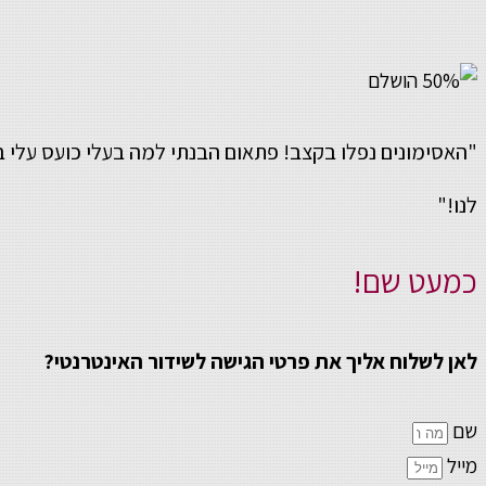
"האסימונים נפלו בקצב! פתאום הבנתי למה בעלי כועס עלי ב
לנו!"
כמעט שם!
לאן לשלוח אליך את פרטי הגישה לשידור האינטרנטי?
שם
מייל