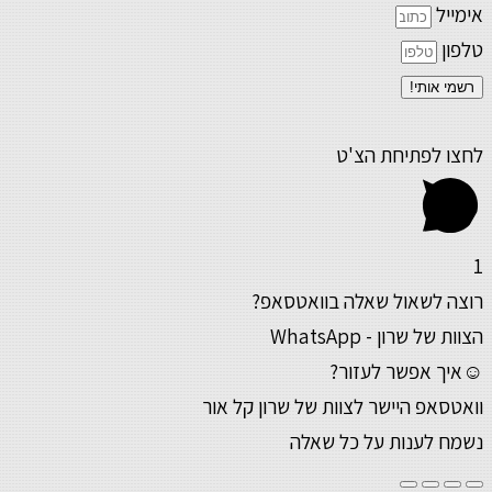
אימייל
טלפון
רשמי אותי!
לחצו לפתיחת הצ'ט
1
רוצה לשאול שאלה בוואטסאפ?
הצוות של שרון - WhatsApp
☺איך אפשר לעזור?
וואטסאפ היישר לצוות של שרון קל אור
נשמח לענות על כל שאלה