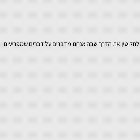
 לחלוטין את הדרך שבה אנחנו מדברים על דברים שמפריעים