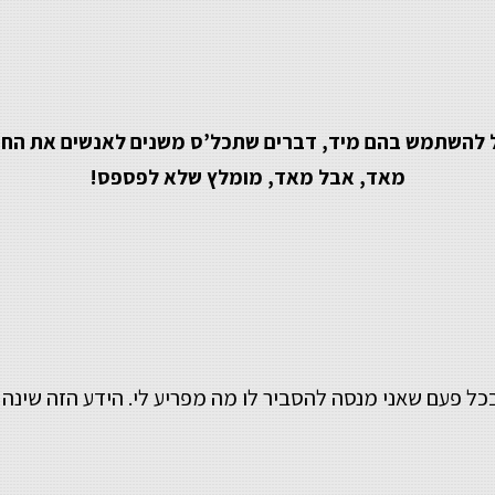
 להשתמש בהם מיד, דברים שתכל’ס משנים לאנשים את החיים
מאד, אבל מאד, מומלץ שלא לפספס!
כל פעם שאני מנסה להסביר לו מה מפריע לי. הידע הזה שינה