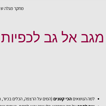
מחקר מגלה שאפשר לנבא ב- 94% דיוק מי ישאר
מגב אל גב לכפיות
למה הנושאים
הכי קטנים
(המים על הרצפה, הכלים בכיור, 