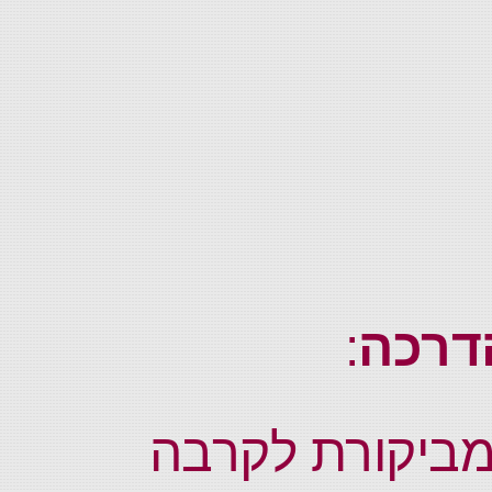
דרכה
:
מביקורת לקרבה