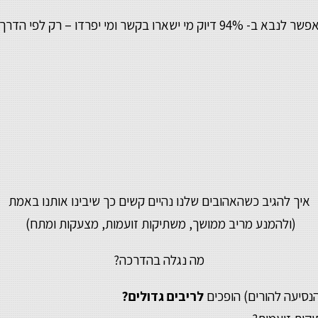
ו בקשר ומי יפרדו – רק לפי הדרך שבה הם רבים
איך להגיב כשהאהובים שלנו נהיים קשים כך שיבינו אותנו באמת
(ולהמנע מריב ממושך, משתיקות זועמות, מצעקות ומתח)
מה נגלה בהדרכה?
הנסיעה להורים) הופכים
לריבים גדולים?