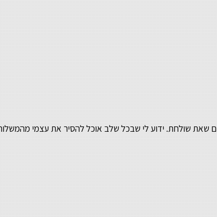
מסרים שאת שולחת. ידוע לי שבכל שלב אוכל להסיר את עצמי מהמשל