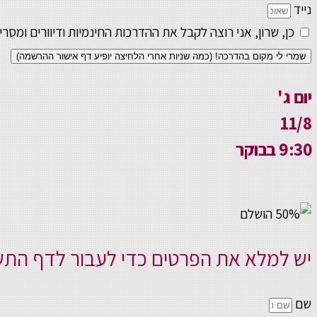
נייד
כן, שרון, אני רוצה לקבל את ההדרכות החינמיות ודיוורים ו
שמרי לי מקום בהדרכה! (כמה שניות אחרי הלחיצה יופיע דף אישור ההרשמה)
יום ג'
11/8
9:30 בבוקר
יש למלא את הפרטים כדי לעבור לדף הת
שם