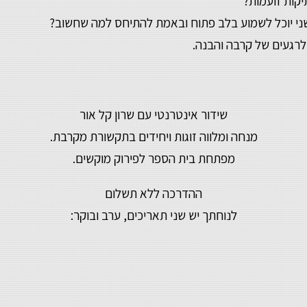
קות זועמות?
י יוכל לשמוע בלב פתוח ובאמת להתיחס למה שחשוב?
לרגעים של קרבה והבנה.
שידור אינטרנטי עם שרון קל אור
מנחה ומלווה זוגות ויחידים בתקשורת מקרבת.
מפתחת בית הספר לפירוק מוקשים.
ההדרכה ללא תשלום
לנוחתך יש שני תאריכים, ערב ובוקר: