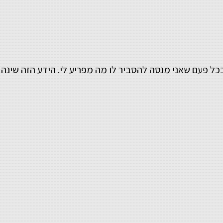
כל פעם שאני מנסה להסביר לו מה מפריע לי. הידע הזה שינה