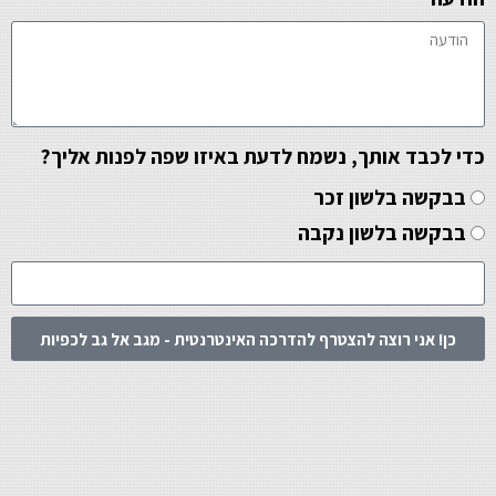
כדי לכבד אותך, נשמח לדעת באיזו שפה לפנות אליך?
בבקשה בלשון זכר
בבקשה בלשון נקבה
כן! אני רוצה להצטרף להדרכה האינטרנטית - מגב אל גב לכפיות