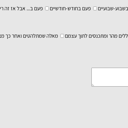
שבוע-שבועיים
פעם בחודש-חודשיים
פעם ב... אבל אז זה רי
ים מהר ומתכנסים לתוך עצמם
מאלה שמתלהטים ואחר כך מצ