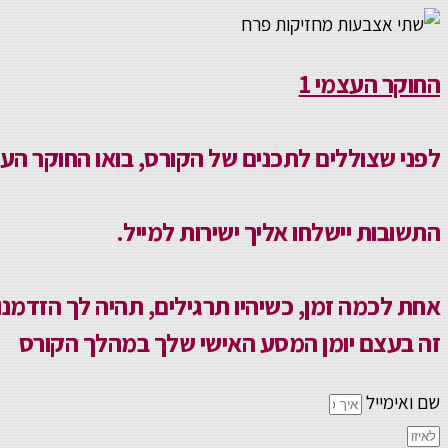
החוקר העצמי 1
לפני שצוללים לתכנים של הקורס, בואו החוקר הע
התשובות יישלחו אליך ישירות למייל.
אחת לכמה זמן, כשיהיו תרגילים, תהיה לך הזדמנ
זה בעצם יומן המסע האישי שלך במהלך הקורס
שם ואימייל