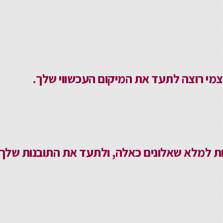
צמי רוצה לתעד את המיקום העכשווי שלך.
ות למלא שאלונים כאלה, ולתעד את התובנות שלך -