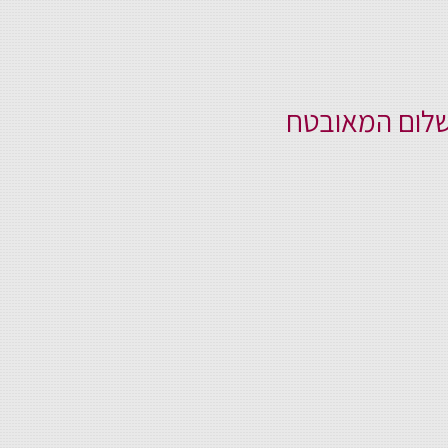
שלום המאובטח