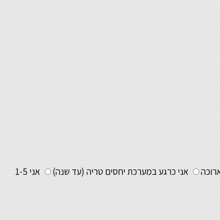
רוכה
אני כרגע במערכת יחסים טריה (עד שנה)
אני 1-5