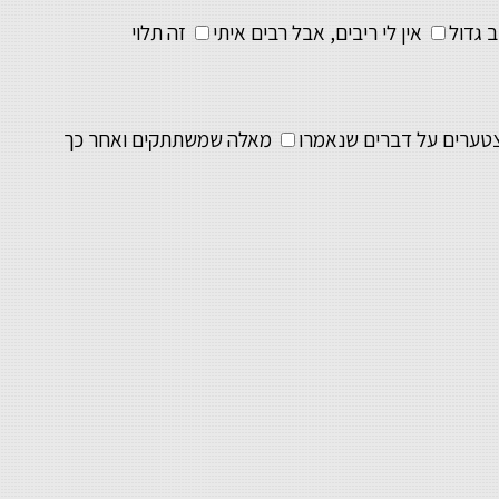
ב גדול
אין לי ריבים, אבל רבים איתי
זה תלוי
טערים על דברים שנאמרו
מאלה שמשתתקים ואחר כך