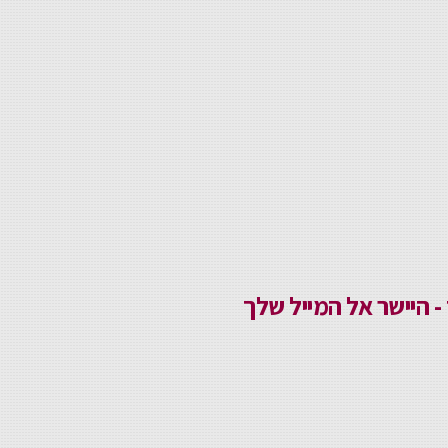
 היישר אל המייל שלך