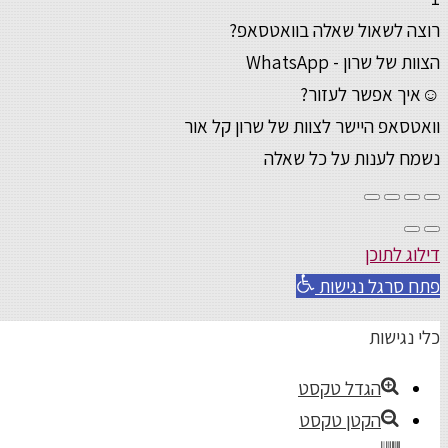
רוצה לשאול שאלה בוואטסאפ?
הצוות של שרון - WhatsApp
☺איך אפשר לעזור?
וואטסאפ היישר לצוות של שרון קל אור
נשמח לענות על כל שאלה
דילוג לתוכן
פתח סרגל נגישות
כלי נגישות
הגדל טקסט
הקטן טקסט