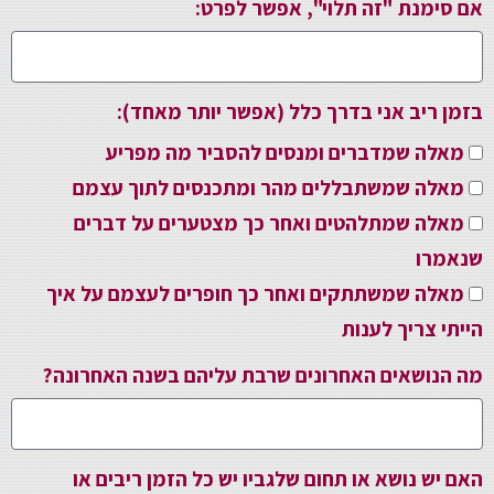
אם סימנת "זה תלוי", אפשר לפרט:
בזמן ריב אני בדרך כלל (אפשר יותר מאחד):
מאלה שמדברים ומנסים להסביר מה מפריע
מאלה שמשתבללים מהר ומתכנסים לתוך עצמם
מאלה שמתלהטים ואחר כך מצטערים על דברים
שנאמרו
מאלה שמשתתקים ואחר כך חופרים לעצמם על איך
הייתי צריך לענות
מה הנושאים האחרונים שרבת עליהם בשנה האחרונה?
האם יש נושא או תחום שלגביו יש כל הזמן ריבים או