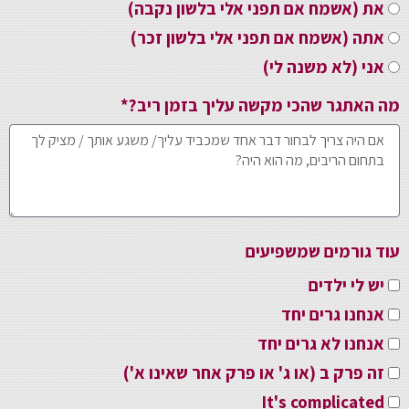
את (אשמח אם תפני אלי בלשון נקבה)
אתה (אשמח אם תפני אלי בלשון זכר)
אני (לא משנה לי)
מה האתגר שהכי מקשה עליך בזמן ריב?*
עוד גורמים שמשפיעים
יש לי ילדים
אנחנו גרים יחד
אנחנו לא גרים יחד
זה פרק ב (או ג' או פרק אחר שאינו א')
It's complicated