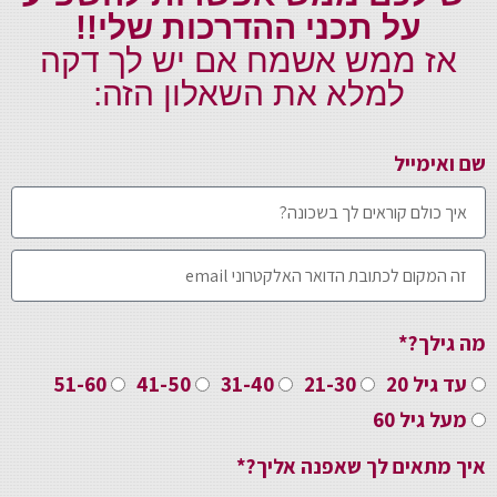
על תכני ההדרכות שלי!!
אז ממש אשמח אם יש לך דקה
למלא את השאלון הזה:
שם ואימייל
מה גילך?*
עד גיל 20
21-30
31-40
41-50
51-60
מעל גיל 60
איך מתאים לך שאפנה אליך?*