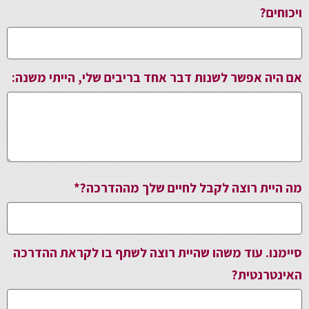
ויכוחים?
אם היה אפשר לשנות דבר אחד בריבים שלי, הייתי משנה:
מה היית רוצה לקבל לחיים שלך מההדרכה?*
סיימנו. עוד משהו שהיית רוצה לשתף בו לקראת ההדרכה
האינטרנטית?