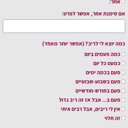
אחר:
אם סימנת אחר, אפשר לפרט:
כמה יוצא לי לריב? (אפשר יותר מאחד)
כמה פעמים ביום
כמעט כל יום
פעם בכמה ימים
פעם בשבוע-שבועיים
פעם בחודש-חודשיים
פעם ב... אבל אז זה ריב גדול
אין לי ריבים, אבל רבים איתי
זה תלוי