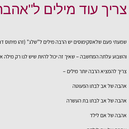
צריך עוד מילים ל"אהבה
שמעתי פעם שלאסקימוסים יש הרבה מילים ל"שלג" (זהו מיתוס דר
והשבוע עלתה המחשבה – שאיך זה יכול להיות שיש לנו רק מילה
צריך להמציא הרבה יותר מילים –
אהבה של אב לבתו הפעוטה
אהבה של אב לבתו בת העשרה
אהבה של אם לילד