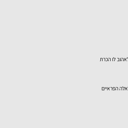
אהוב לו הכרת
אלה הפראיים