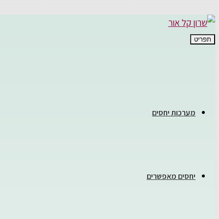
תפריט
מערכות יחסים
יחסים מאפשרים