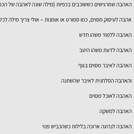
האהבה שמרגישים כששוכבים בכפיות (מילה שונה לאהבה של הכפ
אהבה לעיסוק מסוים, כמו ספורט או אומנות – אולי צריך מילה לכל 
האהבה ללמוד משהו חדש
האהבה לדעת משהו היטב
האהבה לאיבר מסוים בגוף
והאהבה הסלחנית לאיבר שהשתנה
האהבה לאוכל מסוים
האהבה למשקה
האהבה לנהיגה ארוכה בלילות כשהכביש פנוי