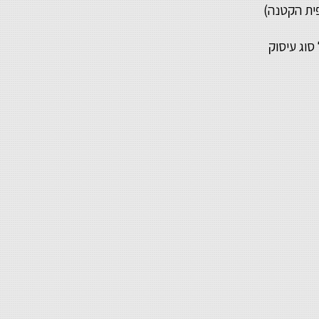
ית הקטנה)
סוג עיסוק