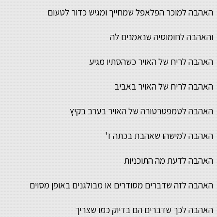
האהבה למוכר הפלאפל שמחייך ומגיש כדור לטעום
והאהבה לחומוסיה שנאמנים לה
האהבה לריח של האויר כשהסתיו מגיע
האהבה לריח של האויר באביב
האהבה לטמפטרטורה של האויר בערב בקיץ
האהבה למישהו שאהבת בכתה ז'
האהבה לדעת מה התוכניות
האהבה לזה שדברים מסודרים או מבולגנים באופן מסוים
האהבה לכך שדברים הם בדיוק כמו שצריך