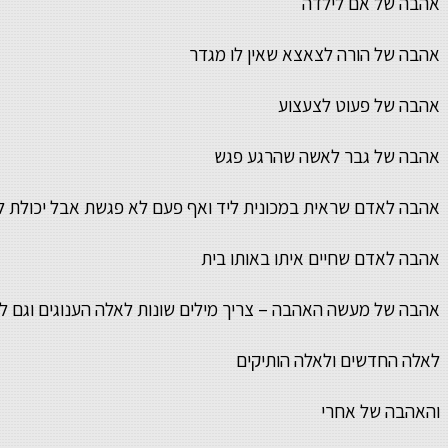
אהבה של אם לילדה
אהבה של הורה לצאצא שאין לו מגדר
אהבה של פעוט לצעצוע
אהבה של גבר לאשה שהרגע פגש
אהבה לאדם שראית במכונית ליד ואף פעם לא פגשת אבל יכולת ל
אהבה לאדם שחיים איתו באותו בית
אהבה של מעשה האהבה – צריך מילים שונות לאלה הענוגים וגם ל
לאלה החדשים ולאלה הותיקים
והאהבה של אחרי