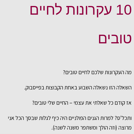
10 עקרונות לחיים
טובים
מה העקרונות שלכם לחיים טובים?
השאלה הזו נשאלה השבוע באחת הקבוצות בפייסבוק.
אז קודם כל שאלתי את עצמי – החיים שלי טובים?
ותכל'ס? למרות הגנים הפולניים היה כיף לגלות שבסך הכל אני
מרוצה (וזה הולך ומשתפר משנה לשנה).