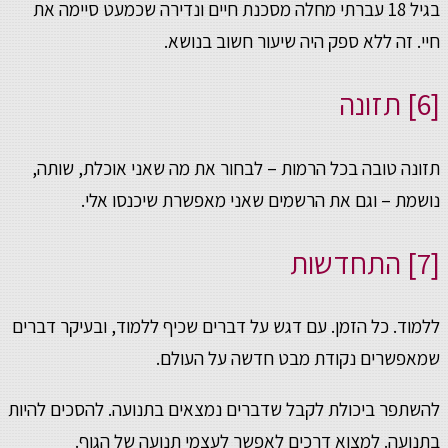
בגיל 18 עברתי מחלה מסכנת חיים ונדירה שכמעט סיימה את
חיי. זה ללא ספק היה שיעור חשוב בנושא.
[6] תזונה
תזונה טובה בכל הרמות – לבחור את מה שאני אוכלת, שותה,
נושמת – וגם את הרשמים שאני מאפשרת שיכנסו אלי.
[7] התחדשות
ללמוד. כל הזמן. עם דגש על דברים שכיף ללמוד, ובעיקר דברים
שמאפשרים נקודת מבט חדשה על העולם.
להשתפר ביכולת לקבל שדברים נמצאים בתנועה. להסכים להיות
בתנועה. למצוא דרכים לאפשר לעצמי תנועה של הגוף.