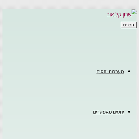
תפריט
מערכות יחסים
יחסים מאפשרים