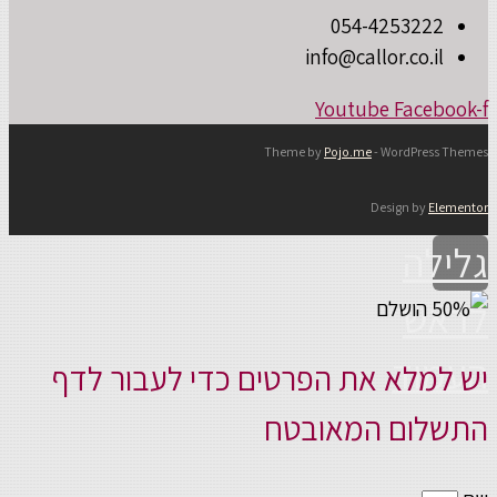
054-4253222
info@callor.co.il
Youtube
Facebook-f
Theme by
Pojo.me
- WordPress Themes
Design by
Elementor
גלילה
לראש
העמוד
יש למלא את הפרטים כדי לעבור לדף
התשלום המאובטח