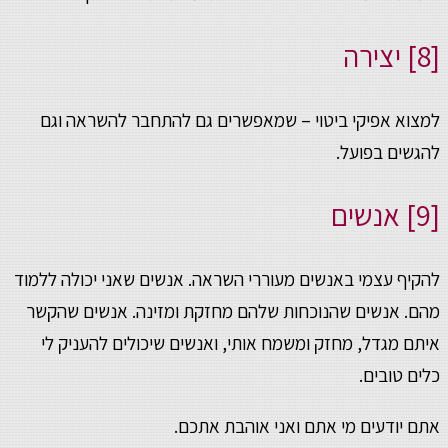
[8] יצירה
למצוא אפיקי ביטוי – שמאפשרים גם להתחבר להשראה וגם
להגשים בפועל.
[9] אנשים
להקיף עצמי באנשים מעוררי השראה. אנשים שאני יכולה ללמוד
מהם. אנשים שהנוכחות שלהם מחזקת ומזינה. אנשים שהקשר
איתם מגדל, מחזק ומשמח אותי, ואנשים שיכולים להעניק לי
כלים טובים.
אתם יודעים מי אתם ואני אוהבת אתכם.