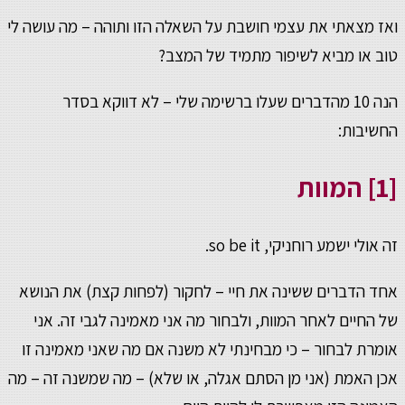
ואז מצאתי את עצמי חושבת על השאלה הזו ותוהה – מה עושה לי
טוב או מביא לשיפור מתמיד של המצב?
הנה 10 מהדברים שעלו ברשימה שלי – לא דווקא בסדר
החשיבות:
[1] המוות
זה אולי ישמע רוחניקי, so be it.
אחד הדברים ששינה את חיי – לחקור (לפחות קצת) את הנושא
של החיים לאחר המוות, ולבחור מה אני מאמינה לגבי זה. אני
אומרת לבחור – כי מבחינתי לא משנה אם מה שאני מאמינה זו
אכן האמת (אני מן הסתם אגלה, או שלא) – מה שמשנה זה – מה