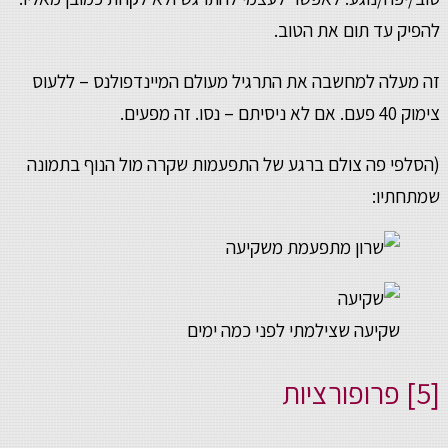
להפיק עד תום את הטוב.
זה מעלה למחשבה את התרגיל מעולם המיינדפולנס – ללעוס
צימוק 40 פעם. אם לא ניסיתם – נסו. זה מפעים.
(הסלפי פה צולם ברגע של התפעמות שקרה מול הנוף בתמונה
שמתחתיו:
שקיעה שצילמתי לפני כמה ימים
[5] פרופורציות