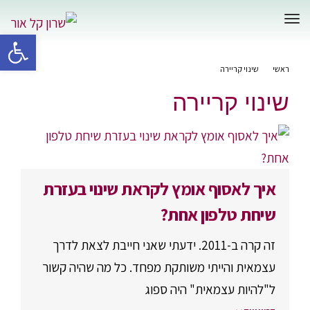
תפריט
פתח סרגל 
ראשי
»
שינוי קריירה
שינוי קריירה
איך לאסוף אומץ לקראת שינוי בעזרת
שיחת טלפון אחת?
זה קרה ב-2011. ידעתי שאני חייבת לצאת לדרך
עצמאית והייתי משותקת מפחד. כל מה שהיה קשור
ל"להיות עצמאית" היה ספוג