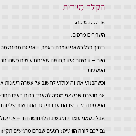
הקלה מיידית
אוף…. נשימה.
השרירים מרפים.
בדרך כלל כשאני עוצרת באמת – אני גם מבינה מה ה
היום – זו היתה איזו תחושה שאנחנו עושים משהו נ
הפשטות.
וכשהבנתי את זה יכולתי לחשוב על עשרה רעיונות אח
אני חושבת שכשאני מנסה להאבק בכוח באיזו תחושה
הפעמים בעבר שבהם עבדתי נגד התחושות שלי ונתקעתי
אבל כשאני עוצרת ומקשיבה לתחושה הזו – אני יכולה
גם לכם קורה הוֹוִיטִיס? רגעים שבהם מרגישים תקיע