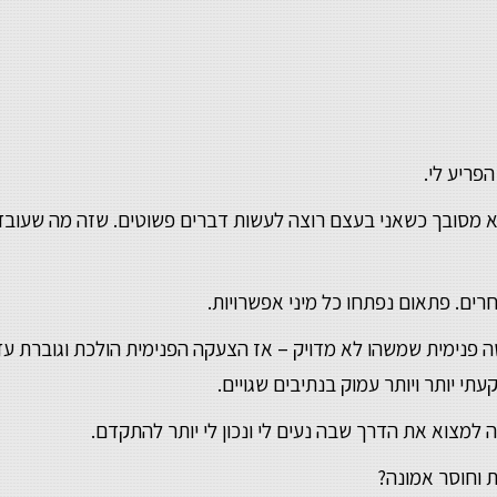
פריע לי.
ורא מסובך כשאני בעצם רוצה לעשות דברים פשוטים. שזה מה שעוב
רים. פתאום נפתחו כל מיני אפשרויות.
 פנימית שמשהו לא מדויק – אז הצעקה הפנימית הולכת וגוברת עד
 יותר ויותר עמוק בנתיבים שגויים.
 למצוא את הדרך שבה נעים לי ונכון לי יותר להתקדם.
ות וחוסר אמונה?