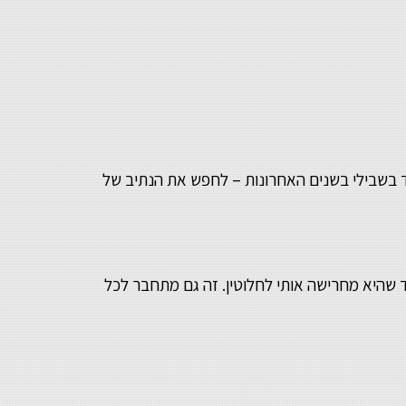
ד בשבילי בשנים האחרונות – לחפש את הנתיב של
 שהיא מחרישה אותי לחלוטין. זה גם מתחבר לכל