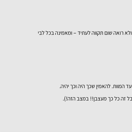
לא רואה שום תקווה לעתיד – ומאמינה בכל לבי
ד המוות. להאמין שכך היה וכך יהיה.
ל זה כל כך מעצבן!! במצב הזה!).