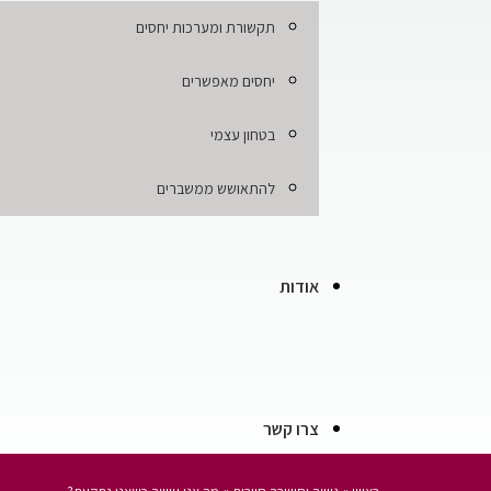
תקשורת ומערכות יחסים
יחסים מאפשרים
בטחון עצמי
להתאושש ממשברים
אודות
צרו קשר