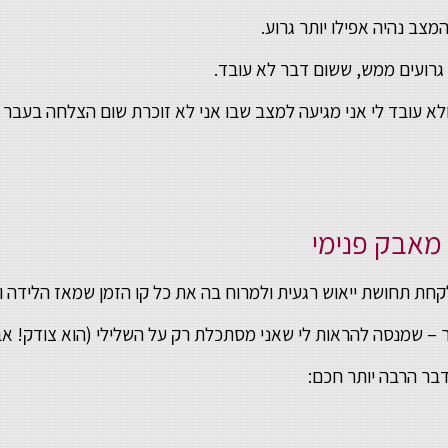
צב נהיה אפילו יותר גרוע.
גרועים ממש, ששום דבר לא עובד.
לא עובד לי אני מגיעה למצב שבו אני לא זוכרת שום הצלחה בעבר ו
 מאבק פנימי
קחת תחושת ייאוש רגעית ולמרוח בה את כל קו הזמן שמאז הלידה וע
ר – שמנסה להראות לי שאני מסתכלת רק על השלילי (הוא צודק! אב
בר הרבה יותר חכם: