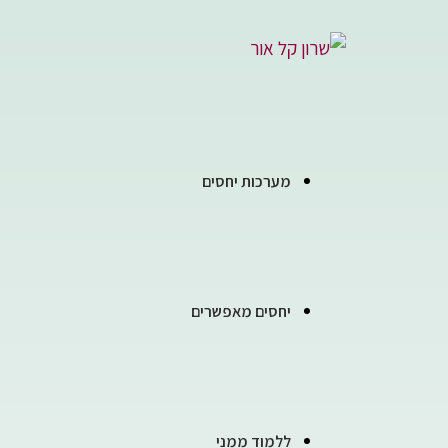
מערכות יחסים
יחסים מאפשרים
ללמוד ממני