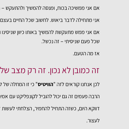
אם אני ממשיכה בכוח, ומנסה להמשיך ולהתעקש – המ
אני מתחילה לדבר ביאוש. לחשוב שכל החיים בעצם 
אם אני ממש מתעקשת להמשיך באותו כיוון שניסינו ו
שכל פעם שניסיתי – זה נכשל.
אז מה הטעם.
זה כמובן לא נכון. זה רק מצב של
לכן אנחנו קוראים לזה "
הוויטיס
" כי זו המחלה של ל
הרבה פעמים זה גם יכול להוביל לקונפליקט עם אמי
דווקא היום, כשזה התחיל להחמיר, הצלחתי לעשות ד
לעצור.