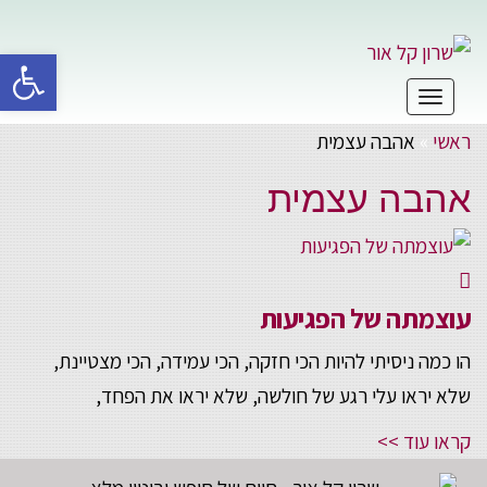
פתח סרגל 
תפריט
ראשי
»
אהבה עצמית
אהבה עצמית
עוצמתה של הפגיעות
הו כמה ניסיתי להיות הכי חזקה, הכי עמידה, הכי מצטיינת,
שלא יראו עלי רגע של חולשה, שלא יראו את הפחד,
קראו עוד >>