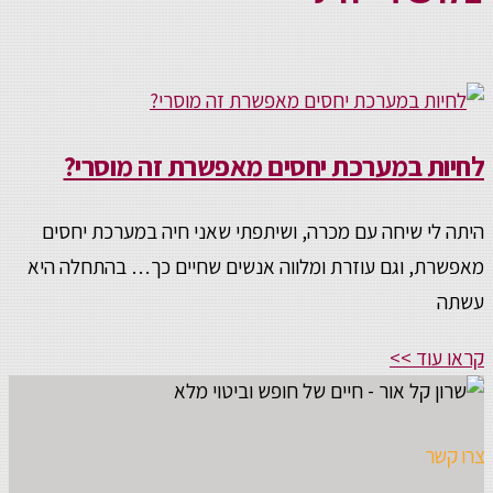
לחיות במערכת יחסים מאפשרת זה מוסרי?
היתה לי שיחה עם מכרה, ושיתפתי שאני חיה במערכת יחסים
מאפשרת, וגם עוזרת ומלווה אנשים שחיים כך… בהתחלה היא
עשתה
קראו עוד >>
צרו קשר