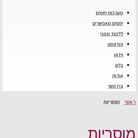
מערכות יחסים
יחסים מאפשרים
ללמוד ממני
פודקסט
וידאו
בלוג
אודות
צרו קשר
ראשי
»
מוסריות
מוסריות