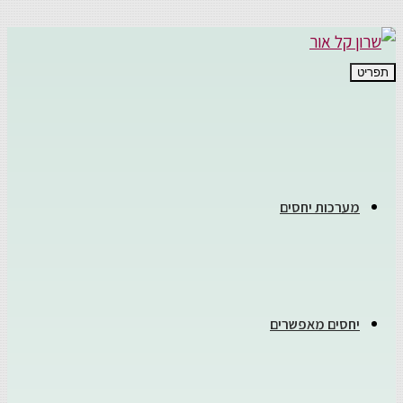
תפריט
מערכות יחסים
יחסים מאפשרים