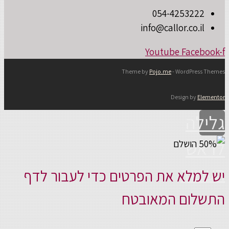
054-4253222
info@callor.co.il
Youtube
Facebook-f
Theme by
Pojo.me
- WordPress Themes
Design by
Elementor
גלילה
לראש
העמוד
יש למלא את הפרטים כדי לעבור לדף
התשלום המאובטח