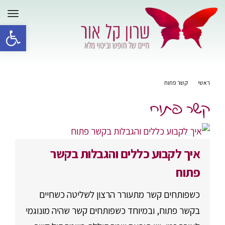
תפר
פתח סרגל 
ראשי
»
קשר פתוח
קשר פתוח
איך לקבוע כללים והגבלות בקשר
פתוח
כשפותחים קשר מתעורר הרצון לשליטה כשחיים
בקשר פתוח, ובמיוחד כשפותחים קשר שהיה מונוגמי