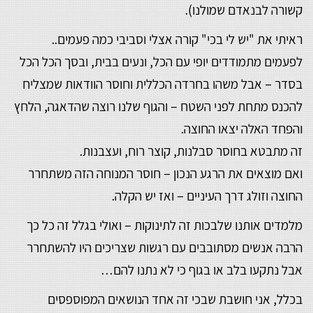
קשורה לבנאדם שמולנו).
ראיתי את "יש לי בכי" קורה אצלי וסביבי כמה פעמים..
לפעמים מתמודדים יופי עם הכל, ונעים בבית, ובסך הכל הכל
בסדר – אבל משהו בחרדה הכללית וחוסר הוודאות שמצליח
להכנס מתחת לפני השטח – והגוף שלנו רוצה שהדאגה, הלחץ
והפחד האלה יצאו החוצה.
זה מתבטא בחוסר סבלנות, קוצר רוח, ועצבנות.
ואם מוצאים את הרגע הנכון – חוסר המנוחה הזה משתחרר
החוצה וזולג דרך העיניים – ואז יש הקלה.
מלמדים אותנו שלבכות זה לתינוקות – ואולי בגלל זה כל כך
הרבה אנשים מסתובבים עם רגשות שצריכים היו להשתחרר
אבל נתקעו בלב או בגוף כי לא נתנו להם…
בכלל, אני חושבת שבכי זה אחד הנושאים המפוספסים