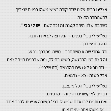
אצלינו בבית גילינו שזה קורה כשיש משהו בפנים שצריך
להשתחרר החוצה.
כשהבת שלנו היתה קטנה זה זכה לשם
"יש לי בכי"
.
כש"יש לי בכי" בפנים – הוא רוצה לצאת החוצה.
הוא מחפש דרך.
ורק אחרי שהוא משתחרר – משהו מתרכך ונרגע.
זה קצת כמו ההרגשה, כשיש בחילה, ומה שבפנים חייב לצאת
– וזה נורא לא נעים ההרגשה (הזו שלפני).
אבל כשזה יוצא – נרגעים.
כש"יש לי בכי" הכל מעצבן.
דברים לא קשורים זה לזה – מרגיזים.
ואם נותנים לבנאדם ש"יש לו בכי" תשובה עניינית לדבר אחד
– אז משהו אחר יעצבן אותו.