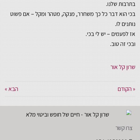
בתרבות שלנו.
בכי הוא דבר כל כך משחרר, מנקה, מטהר ומקל – אם פשוט
נותנים לו.
אז לפעמים – יש לי בכי.
ובכי זה טוב.
שרון קל אור
« הקודם
הבא »
צרו קשר