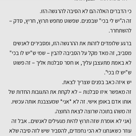
כי הדברים האלה הם לא הסיבה להרגשה הזו.
זה ה"יש לי בכי" שבפנים. שפשוט מחפש תרוץ, חריץ, סדק –
להשתחרר.
ברגע שלומדים לזהות את ההרגשה הזו, ומסבירים לאנשים
מסביב, זה מאד מקל על הסביבה להבין – שמי ש"יש לו בכי"
לא באמת מתעצבן עליך, או חסר סבלנות אליך – זה פשוט
ש"יש לו בכי".
יש איזה כאב בפנים שצריך לצאת.
זה מאפשר איזו סבלנות – לא לקחת את התגובות החדות של
אותו אדם באופן אישי. זה לא *אני* שמעצבנת אותה עכשיו.
זה משהו בתוכה שרוצה לצאת החוצה.
(אני לא אומרת שזה תרוץ להיות מגעילים לאנשים.. אבל זה
עוזר כשאנחנו לא הכי נחמדים, להסביר שיש לזה סיבה שלא