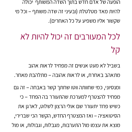
הופעה של אדם חדש בתוך השדה המשותף יכולה
להיות מאד מטלטלת (ובעיני זה שדה משותף – וכל מי
שקשור אליו משפיע על כל האחרים).
לכל המעורבים זה יכול להיות לא
קל
בשביל לא מעט אנשים זה מפחיד לראות אהוב
מתאהב באחרת, או לראות אהובה – מתלהבת מאחר.
ומנסיוני, כמי שחוותה ווטו שחתך קשר באבחה – זה גם
מפחיד להצטרף למערכת שהתעורר בה הפחד – כי
כשיש פחד יתעורר שם אולי הרצון לשלוט, לארגן את
הסיטואציה – ואז המצטרף החדש, הקשר הכי שברירי,
מוצא את עצמו מול התערבות, מגבלות, וגבולות, או מול