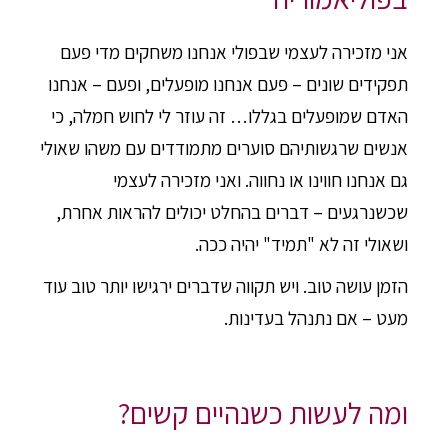
אני מזכירה לעצמי שבפולי אנחנו משחקים מדי פעם
תפקידים שונים – פעם אנחנו מופעלים, ופעם – אנחנו
האדם שמופעלים בגללו… זה עוזר לי לחוש חמלה, כי
אנשים שרגשותיהם סוערים מתמודדים עם משהו שאולי
גם אנחנו חווינו או נחווה. ואני מזכירה לעצמי
שכשנרגעים – דברים בהחלט יכולים להראות אחרת,
ושאולי זה לא "תמיד" יהיה ככה.
הזמן עושה טוב. ויש תקווה שדברים ירגישו יותר טוב עוד
מעט – אם נתנהל בעדינות.
ומה לעשות כשנהיים קשים?