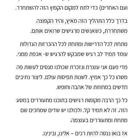
ועם האחרים) כדי לתת למקום הקפוץ הזה להשתחרר.
בדרך כלל התהליך הזה מאיץ, והיד הקפוצה
משתחררת, כשאנשים מרגישים שרואים אותם.
מתחת לכל הדרישות ומתחת לכל ההכרזות הגדולות
עומד תמיד לב רגיש שמבקש להרגיש ש- אכפת ממני.
מדי פעם אני עוצרת ונזכרת שכולנו מנסים לעשות פה
משהו כל כך אמיץ. לשנות תפיסות עולם. ליצור נתיבים
חדשים במחוזות של אהבה וחופש.
כל כך הרבה מקומות רגישים בתוכנו מתעוררים במסע
הזה. זה לא תמיד קל. ולכולנו יש שדים שמחכים שם
מתחת ומתעוררים בעוצמה.
אז בואו ננסה להיות רכים – אלינו, ובינינו.