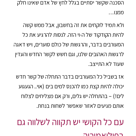
הסכנה שקשר יסתיים בגלל לחץ של אדם שאינו חלק
ממנו…
ולא תמיד לוקחים את זה בחשבון, אבל ממש קשה
להיות הקודקוד של ה-וי הזה. לנסות להרגיע את כל
המעורבים בדבר, והרגשות של כולם סוערים, ויש דאגה
לרגשות האהובים שלנו, וגם חשש לקשר החדש והעדין
שעוד לא התייצב.
אז בשביל כל המעורבים בדבר התחלה של קשר חדש
יכולה להיות קצת כמו להכנס למים בים (אוי.. הגעגוע
לים!) – בהתחלה יש גלים, ורק אם מצליחים לצלוח
אותם מגיעים לאזור שאפשר לשחות בנחת.
עם כל הקושי יש תקווה לשלווה גם
בפוליאמוריה