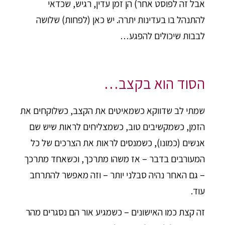
אבל זה לפוסט אחר) הן זמן עדין, רגיש, שכדאי
להתנהל בו בעדינות יתרה. יש כאן (לפחות) שלושה
לבבות שיכולים להפגע…
הסוד הוא בקצב…
שמתי לב שדווקא כשמאיטים את הקצב, כשלוקחים את
הזמן, כשמקשיבים טוב, כשמצליחים לראות שיש שם
אנשים (כמונו), כשמנסים לראות את הצרכים של כל
המעורבים בדבר – אז משהו מתרכך, וכשאחד מתרכך
– גם האחר נהיה סבלני יותר – וזה מאפשר להתרחב
עוד.
זה קצת כמו האישונים – כשמגיע אור הם נסגרים מהר