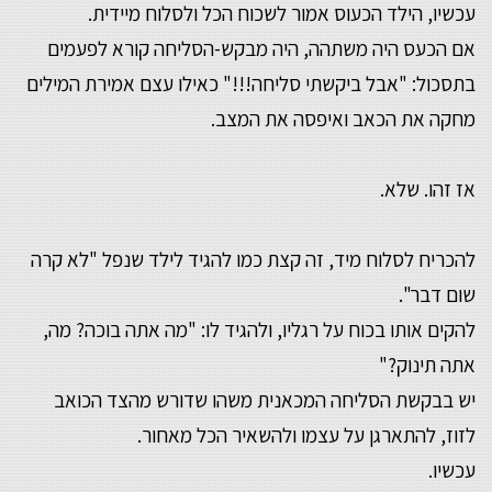
עכשיו, הילד הכעוס אמור לשכוח הכל ולסלוח מיידית.
אם הכעס היה משתהה, היה מבקש-הסליחה קורא לפעמים
בתסכול: "אבל ביקשתי סליחה!!!" כאילו עצם אמירת המילים
מחקה את הכאב ואיפסה את המצב.
אז זהו. שלא.
להכריח לסלוח מיד, זה קצת כמו להגיד לילד שנפל "לא קרה
שום דבר".
להקים אותו בכוח על רגליו, ולהגיד לו: "מה אתה בוכה? מה,
אתה תינוק?"
יש בבקשת הסליחה המכאנית משהו שדורש מהצד הכואב
לזוז, להתארגן על עצמו ולהשאיר הכל מאחור.
עכשיו.