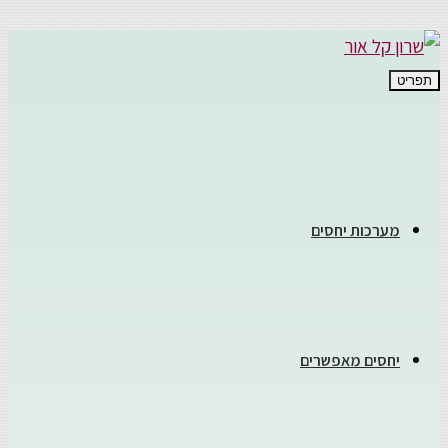
תפריט
מערכות יחסים
יחסים מאפשרים