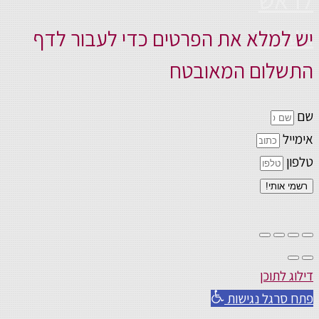
העמוד
יש למלא את הפרטים כדי לעבור לדף
התשלום המאובטח
שם
אימייל
טלפון
רשמי אותי!
דילוג לתוכן
פתח סרגל נגישות