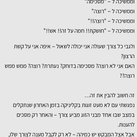
וממשיכה ל – "מסכימה"
וממשיכה ל – "רוצה"
וממשיכה ל – "רוצה!!"
וממשיכה ל – "חושקת!! חמה על זה!! אש!!"
ולגבי כל צורך שעולה אני יכולה לשאול – איפה אני על קשת
הרצון?
האם אני לא רוצה? מסכימה בדוחק? נעתרת? רוצה? ממש ממש
רוצה??
זה חשוב להבין את זה…
נפגשתי עם לא מעט זוגות בקליניקה בזמן האחרון שנתקלים
במצב שבו אחד מבני הזוג מביע צורך – והאחר רק מסכים
להענות.
אבל אצל המבקש יש כמיהה – לא רק לקבל מענה לצורך שלו,