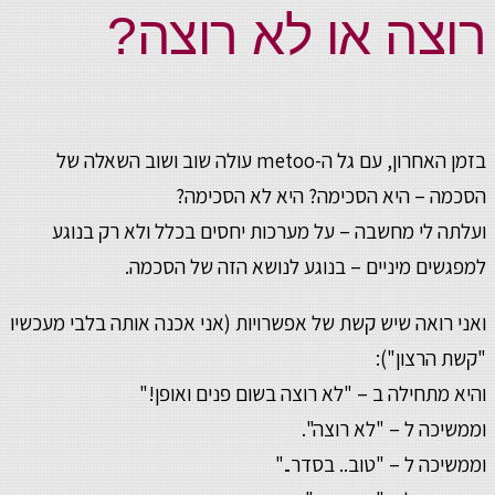
רוצה או לא רוצה?
בזמן האחרון, עם גל ה-metoo עולה שוב ושוב השאלה של
הסכמה – היא הסכימה? היא לא הסכימה?
ועלתה לי מחשבה – על מערכות יחסים בכלל ולא רק בנוגע
למפגשים מיניים – בנוגע לנושא הזה של הסכמה.
ואני רואה שיש קשת של אפשרויות (אני אכנה אותה בלבי מעכשיו
"קשת הרצון"):
והיא מתחילה ב – "לא רוצה בשום פנים ואופן!"
וממשיכה ל – "לא רוצה".
וממשיכה ל – "טוב.. בסדר.."