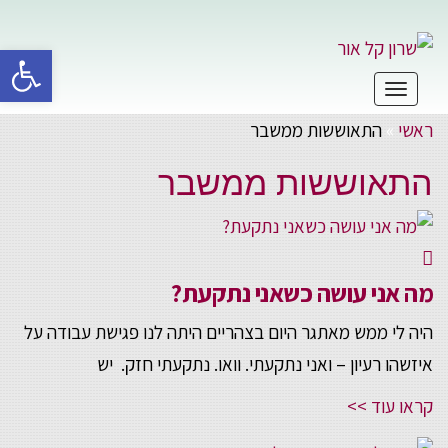
פתח סרגל 
תפריט
ראשי
»
התאוששות ממשבר
התאוששות ממשבר
מה אני עושה כשאני נתקעת?
היה לי ממש מאתגר היום בצהריים היתה לנו פגישת עבודה על
איזשהו רעיון – ואני נתקעתי. וואו. נתקעתי חזק. יש
קראו עוד >>