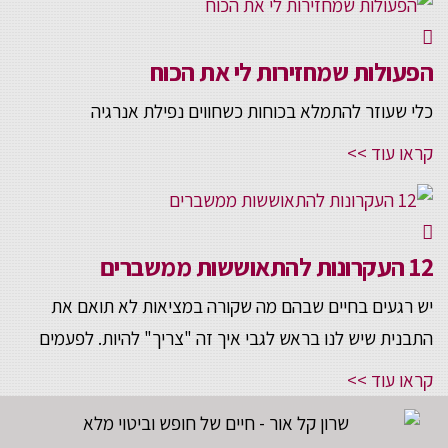
הפעולות שמחזירות לי את הכוח
כלי שעוזר להתמלא בכוחות כשחווים נפילת אנרגיה
קראו עוד >>
12 העקרונות להתאוששות ממשברים
יש רגעים בחיים שבהם מה שקורה במציאות לא תואם את
התבנית שיש לנו בראש לגבי איך זה "צריך" להיות. לפעמים
קראו עוד >>