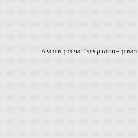
מאשתך – תהיה רק איתי" "אני צריך שתראי לי