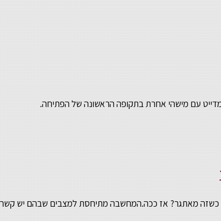
 מדייט עם מישהי אחרת בתקופה הראשונה של הפתיחה.
ד כשזה מאתגר? אז ככה.המחשבה מתיחסת למצבים שבהם יש קשר