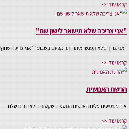
קראו עוד >>
"אני צריכה שלא תישאר לישון שם"
"אני צריך שלא תפגשי איתו יותר מפעם בשבוע" "אני צריכה שחוץ 
קראו עוד >>
הרשת האנושית
איך משפיעים עלינו האנשים הנוספים שקשורים לאהובים שלנו
קראו עוד >>