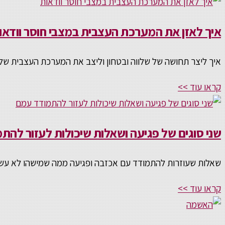
איך לאזן את המערכת העצבית במצבי חוסר וודאו
איך ליצר תחושה של שלווה ובטחון וליצב את המערכת העצבית שלנ
קראו עוד >>
שני סוגים של פגיעה ושאלות שיכולות לעזור להת
שאלות שעוזרות להתמודד עם אכזבה ופגיעה ממה שמישהו לא עש
קראו עוד >>