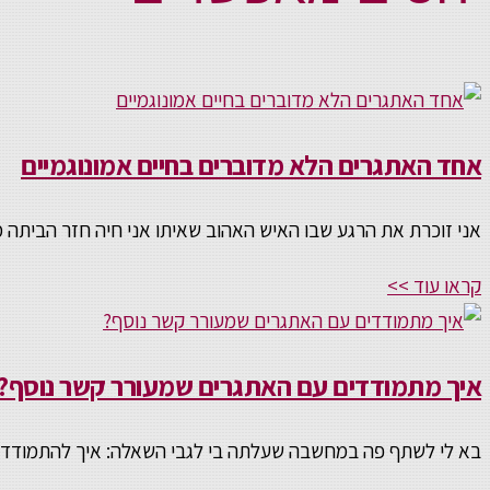
אחד האתגרים הלא מדוברים בחיים אמונוגמיים
אני זוכרת את הרגע שבו האיש האהוב שאיתו אני חיה חזר הביתה
קראו עוד >>
איך מתמודדים עם האתגרים שמעורר קשר נוסף?
בא לי לשתף פה במחשבה שעלתה בי לגבי השאלה: איך להתמוד