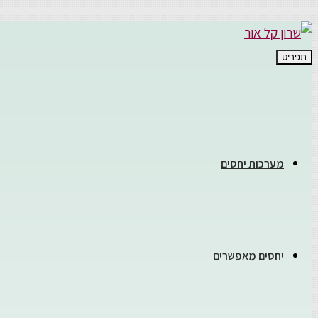
תפריט
מערכות יחסים
יחסים מאפשרים