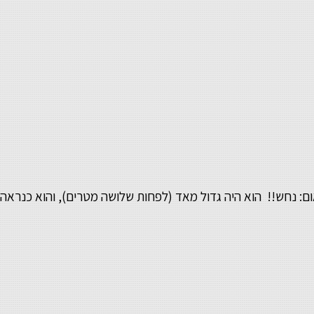
ם: נחש!! הוא היה גדול מאד (לפחות שלושה מטרים), והוא כנראה