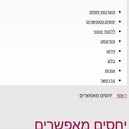
מערכות יחסים
יחסים מאפשרים
ללמוד ממני
פודקסט
וידאו
בלוג
אודות
צרו קשר
ראשי
»
יחסים מאפשרים
יחסים מאפשרים