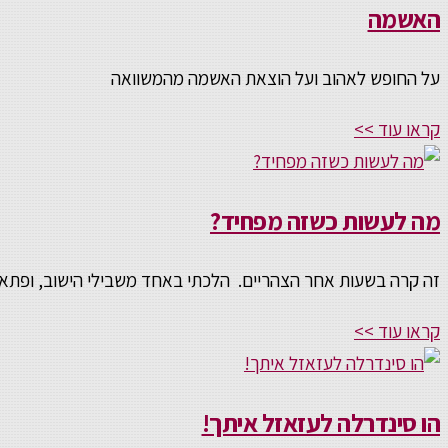
האשמה
על החופש לאהוב ועל הוצאת האשמה מהמשוואה
קראו עוד >>
מה לעשות כשזה מפחיד?
זה קרה בשעות אחר הצהריים. הלכתי באחד משבילי הישוב, ופתאו
קראו עוד >>
הו סינדרלה לעזאזל איתך!