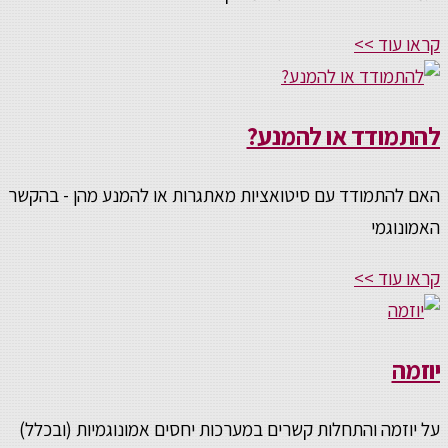
קראו עוד >>
להתמודד או להמנע?
האם להתמודד עם סיטואציות מאתגרות או להמנע מהן - בהקשר
האמונוגמי
קראו עוד >>
יוזמה
על יוזמה והתחלות קשרים במערכות יחסים אמונוגמיות (ובכלל)