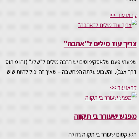
קראו עוד >>
צריך עוד מילים ל"אהבה"
שמעתי פעם שלאסקימוסים יש הרבה מילים ל"שלג" (זהו מיתוס
דרך אגב). והשבוע עלתה המחשבה – שאיך זה יכול להיות שיש
קראו עוד >>
מפגש שעורר בי תקווה
רגע קסום שעורר בי תקווה גדולה