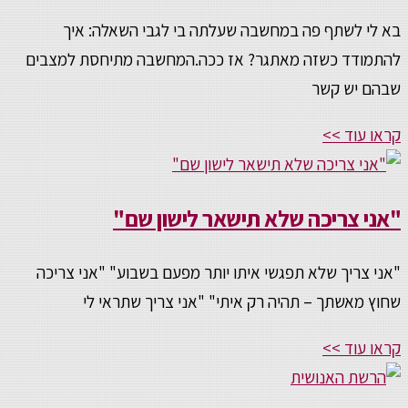
בא לי לשתף פה במחשבה שעלתה בי לגבי השאלה: איך
להתמודד כשזה מאתגר? אז ככה.המחשבה מתיחסת למצבים
שבהם יש קשר
קראו עוד >>
"אני צריכה שלא תישאר לישון שם"
"אני צריך שלא תפגשי איתו יותר מפעם בשבוע" "אני צריכה
שחוץ מאשתך – תהיה רק איתי" "אני צריך שתראי לי
קראו עוד >>