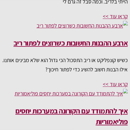
הייתי בלריב. וכמה סבל זה גרם לי
קראו עוד >>
ארבע ההבנות החשובות כשרוצים לפתור ריב
כשיש קונפליקט או ריב התסכול הכי גדול הוא שלא מבינים אותנו.
אילו הבנות חשוב להשיג כדי לפתור חיכוך?
קראו עוד >>
איך להתמודד עם הקורונה במערכות יחסים
פוליאמוריות