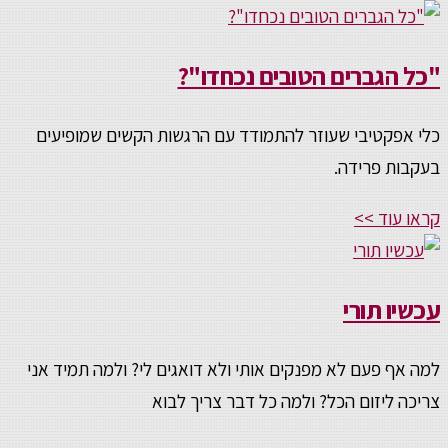
"כל הגברים הטובים נכחדו"?
כלי אפקטיבי שעוזר להתמודד עם הרגשות הקשים שמופיעים
בעקבות פרידה.
קראו עוד >>
עכשיו תורי
למה אף פעם לא מפנקים אותי ולא דואגים לי? ולמה תמיד אני
צריכה ליזום הכל? ולמה כל דבר צריך לבוא