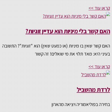
קראו עוד >>
האם קשר בלי מיניות הוא עדיין זוגיות?
האם קשר שאין בו מיניות (או כמעט שאין) הוא "זוגיות"? התשובה
בעיני היא: מאד תלוי את מי שואלים! זה קשור
קראו עוד >>
לרדת מהשביל
בחירה בפוליאמוריה ויציאה מהארון