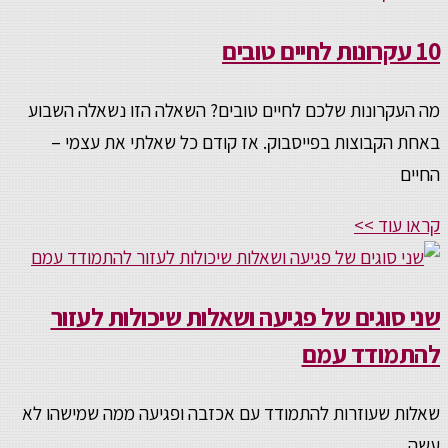
10 עקרונות לחיים טובים
מה העקרונות שלכם לחיים טובים? השאלה הזו נשאלה השבוע
באחת הקבוצות בפייסבוק. אז קודם כל שאלתי את עצמי –
החיים
קראו עוד >>
שני סוגים של פגיעה ושאלות שיכולות לעזור
להתמודד עמם
שאלות שעוזרות להתמודד עם אכזבה ופגיעה ממה שמישהו לא
עשה