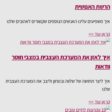
הרשת האנושית
איך משפיעים עלינו האנשים הנוספים שקשורים לאהובים שלנו
קראו עוד >>
איך לאזן את המערכת העצבית במצבי חוסר
וודאות
איך ליצר תחושה של שלווה ובטחון וליצב את המערכת העצבית
שלנו
קראו עוד >>