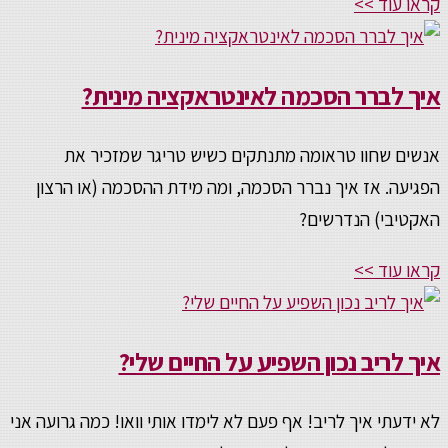
קראו עוד >>
איך לברר הסכמה לאינטראקציה מינית?
אנשים שחוו טראומה מתנתקים כשיש טריגר שמזכיר את
הפגיעה. אז איך נברר הסכמה, ומה מידת ההסכמה (או הרצון
האקטיבי) הנדרשים?
קראו עוד >>
איך לריב נכון השפיע על החיים שלי?
לא ידעתי איך לריב! אף פעם לא לימדו אותי וואו! כמה גרועה אני