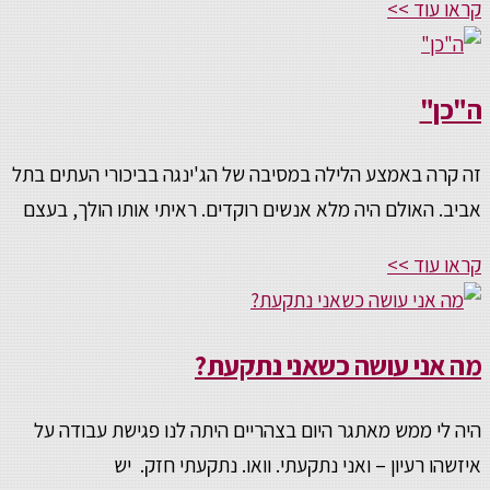
קראו עוד >>
ה"כן"
זה קרה באמצע הלילה במסיבה של הג'ינגה בביכורי העתים בתל
אביב. האולם היה מלא אנשים רוקדים. ראיתי אותו הולך, בעצם
קראו עוד >>
מה אני עושה כשאני נתקעת?
היה לי ממש מאתגר היום בצהריים היתה לנו פגישת עבודה על
איזשהו רעיון – ואני נתקעתי. וואו. נתקעתי חזק. יש