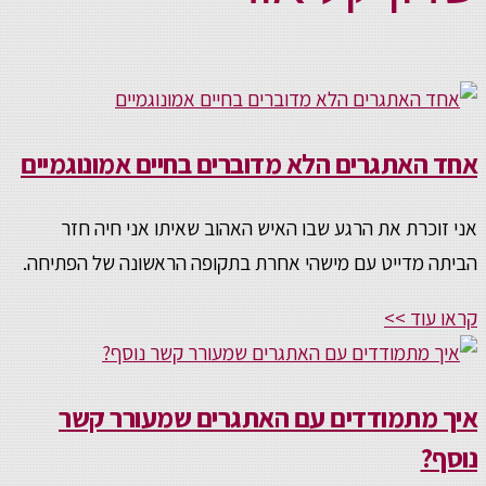
אחד האתגרים הלא מדוברים בחיים אמונוגמיים
אני זוכרת את הרגע שבו האיש האהוב שאיתו אני חיה חזר
הביתה מדייט עם מישהי אחרת בתקופה הראשונה של הפתיחה.
קראו עוד >>
איך מתמודדים עם האתגרים שמעורר קשר
נוסף?