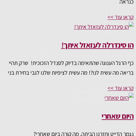
כנראה
קראו עוד >>
הו סינדרלה לעזאזל איתך!
כף הרגל הענוגה שהתאימה בדיוק לסנדל הזכוכית! שרק תהיי
בריאה מה עשית לנו?! מה עשית לציפיות שלנו לגבי בחירת בני
קראו עוד >>
היום שאחרי
נגמר הדייט וחזרנו הביתה. מה קורה ביום שאחרי?