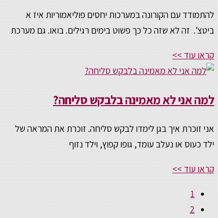
להתמודד עם הקורונה במערכות יחסים פוליאמוריות איז א
ביטצ'. זה לא שזה כל כך פשוט בימים רגילים. בואו. גם מערכת
קראו עוד >>
למה אני לא מאמינה בלבקש סליחה?
אני זוכרת איך בגן לימדו לבקש סליחה. זוכרת את המראה של
ילד כעוס או נעלב עומד, גופו קפוץ, וילד נזוף
קראו עוד >>
1
2