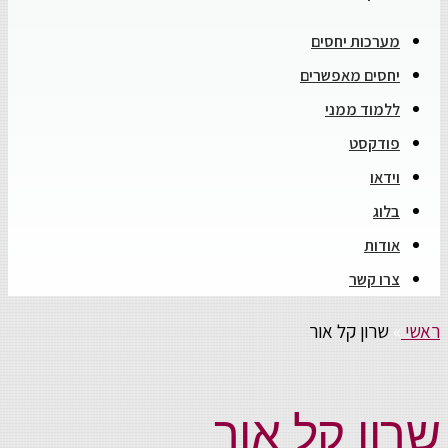
מערכות יחסים
יחסים מאפשרים
ללמוד ממני
פודקסט
וידאו
בלוג
אודות
צרו קשר
ראשי
»
שרון קל אור
שרון קל אור