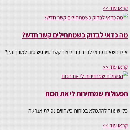
קראו עוד >>
מה כדאי לבדוק כשמתחילים קשר חדש?
אילו נושאים כדאי לברר כדי ליצור קשר שירגיש טוב לאורך זמן?
קראו עוד >>
הפעולות שמחזירות לי את הכוח
כלי שעוזר להתמלא בכוחות כשחווים נפילת אנרגיה
קראו עוד >>