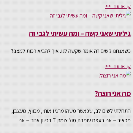
קראו עוד >>
גיליתי שאני קשה – ומה עשיתי לגבי זה
כשאנחנו קשים זה אומר שקשה לנו. איך להביא רכות למצב?
קראו עוד >>
מה אני רוצה?
התחלתי לשים לב, שכאשר משהו מרגיז אותי, מכווץ, מעצבן,
מכאיב – אני בעצם עומדת מול צומת T.בכיוון אחד – אני