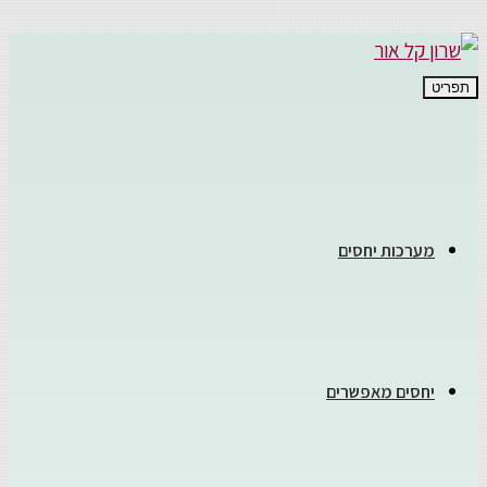
תפריט
מערכות יחסים
יחסים מאפשרים