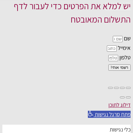
העמוד
יש למלא את הפרטים כדי לעבור לדף
התשלום המאובטח
שם
אימייל
טלפון
רשמי אותי!
דילוג לתוכן
פתח סרגל נגישות
כלי נגישות