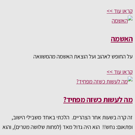
קראו עוד >>
האשמה
על החופש לאהוב ועל הוצאת האשמה מהמשוואה
קראו עוד >>
מה לעשות כשזה מפחיד?
זה קרה בשעות אחר הצהריים. הלכתי באחד משבילי הישוב,
ופתאום: נחש!! הוא היה גדול מאד (לפחות שלושה מטרים), והוא